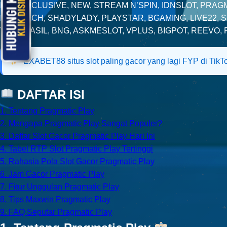
HOT, EXCLUSIVE, NEW, STREAM N’SPIN, IDNSLOT, PRAGM
PLAYTECH, SHADYLADY, PLAYSTAR, BGAMING, LIVE22, SP
YGGDRASIL, BNG, ASKMESLOT, VPLUS, BIGPOT, REEVO, 
“EXABET88 situs slot paling gacor yang lagi FYP di Tik
DAFTAR ISI
1. Tentang Pragmatic Play
2. Mengapa Pragmatic Play Sangat Populer?
3. Daftar Slot Gacor Pragmatic Play Hari Ini
4. Tabel RTP Slot Pragmatic Play Tertinggi
5. Rahasia Pola Slot Gacor Pragmatic Play
6. Jam Gacor Pragmatic Play
7. Fitur Unggulan Pragmatic Play
8. Tips Maxwin Pragmatic Play
9. FAQ Seputar Pragmatic Play