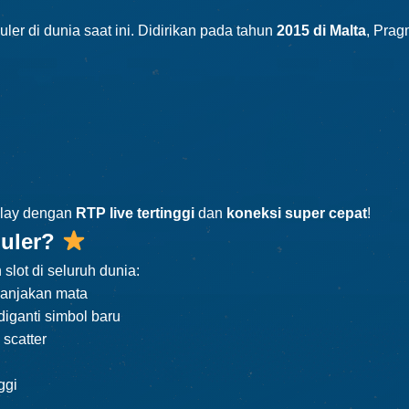
uler di dunia saat ini. Didirikan pada tahun
2015 di Malta
, Prag
Play dengan
RTP live tertinggi
dan
koneksi super cepat
!
puler?
slot di seluruh dunia:
anjakan mata
iganti simbol baru
scatter
ggi