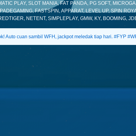
ATIC PLAY, SLOT MANIA, FAT PANDA, PG SOFT, MICROGA
ADEGAMING, FASTSPIN, APPARAT, LEVEL UP, SPIN ROYAL
REDTIGER, NETENT, SIMPLEPLAY, GMW, KY, BOOMING, J
Tok! Auto cuan sambil WFH, jackpot meledak tiap hari. #FYP 