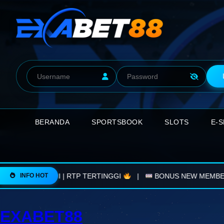
BERANDA
SPORTSBOOK
SLOTS
E-
INFO HOT
P TERTINGGI
|
BONUS NEW MEMBER 100%
|
WITHD
Skip
to
EXABET88
content