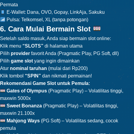
Permata
E-Wallet: Dana, OVO, Gopay, LinkAja, Sakuku
Pulsa: Telkomsel, XL (tanpa potongan)
6. Cara Mulai Bermain Slot
Setelah saldo masuk, Anda siap bermain slot online:
Klik menu
“SLOTS”
di halaman utama
Pilih
provider
favorit Anda (Pragmatic Play, PG Soft, dll)
Pilih
game slot
yang ingin dimainkan
Atur
nominal taruhan
(mulai dari Rp200)
Klik tombol
“SPIN”
dan nikmati permainan!
Rekomendasi Game Slot untuk Pemula:
Gates of Olympus
(Pragmatic Play) – Volatilitas tinggi,
maxwin 5000x
Sweet Bonanza
(Pragmatic Play) – Volatilitas tinggi,
maxwin 21.100x
Mahjong Ways
(PG Soft) – Volatilitas sedang, cocok
pemula