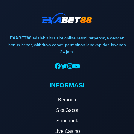
EXABET88
adalah situs slot online resmi terpercaya dengan
bonus besar, withdraw cepat, permainan lengkap dan layanan
24 jam.
INFORMASI
Beranda
Slot Gacor
Sportbook
Live Casino