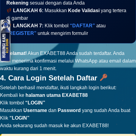
Rekening
sesuai dengan data Anda
LANGKAH 6:
Masukkan
Kode Validasi
yang tertera
di gambar
LANGKAH 7:
Klik tombol
“DAFTAR”
atau
“REGISTER”
untuk mengirim formulir
Selamat!
Akun EXABET88 Anda sudah terdaftar. Anda
akan menerima konfirmasi melalui WhatsApp atau email dalam
waktu kurang dari 1 menit.
4. Cara Login Setelah Daftar
Setelah berhasil mendaftar, ikuti langkah login berikut:
Kembali ke
halaman utama EXABET88
Klik tombol
“LOGIN”
Masukkan
Username
dan
Password
yang sudah Anda buat
Klik
“LOGIN”
Anda sekarang sudah masuk ke akun EXABET88!