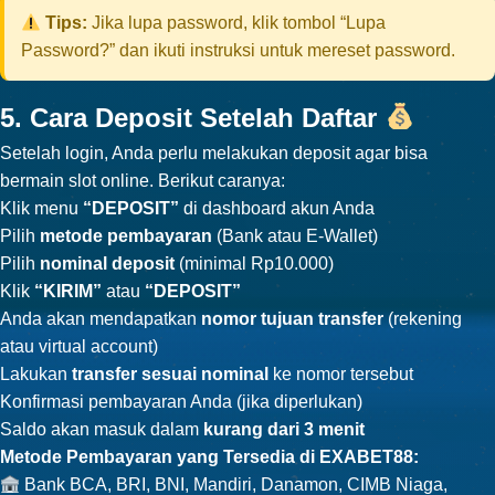
Tips:
Jika lupa password, klik tombol “Lupa
Password?” dan ikuti instruksi untuk mereset password.
5. Cara Deposit Setelah Daftar
Setelah login, Anda perlu melakukan deposit agar bisa
bermain slot online. Berikut caranya:
Klik menu
“DEPOSIT”
di dashboard akun Anda
Pilih
metode pembayaran
(Bank atau E-Wallet)
Pilih
nominal deposit
(minimal Rp10.000)
Klik
“KIRIM”
atau
“DEPOSIT”
Anda akan mendapatkan
nomor tujuan transfer
(rekening
atau virtual account)
Lakukan
transfer sesuai nominal
ke nomor tersebut
Konfirmasi pembayaran Anda (jika diperlukan)
Saldo akan masuk dalam
kurang dari 3 menit
Metode Pembayaran yang Tersedia di EXABET88:
Bank BCA, BRI, BNI, Mandiri, Danamon, CIMB Niaga,