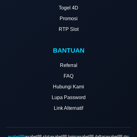
Togel 4D
Promosi
RTP Slot
BANTUAN
Referral
FAQ
Hubungi Kami
Lupa Password
Link Alternatif
exabet88
exabet88 slot
exabet88 login
exabet88 daftar
exabet88 rtp