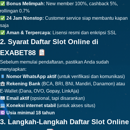
Bonus Melimpah:
New member 100%, cashback 5%,
rollingan 0.7%
24 Jam Nonstop:
Customer service siap membantu kapan
saja
Aman & Terpercaya:
Lisensi resmi dan enkripsi SSL
2. Syarat Daftar Slot Online di
EXABET88
Sebelum memulai pendaftaran, pastikan Anda sudah
menyiapkan:
Nomor WhatsApp aktif
(untuk verifikasi dan komunikasi)
Rekening Bank
(BCA, BRI, BNI, Mandiri, Danamon) atau
E-Wallet (Dana, OVO, Gopay, LinkAja)
Email aktif
(opsional, tapi disarankan)
Koneksi internet stabil
(untuk akses situs)
Usia minimal 18 tahun
3. Langkah-Langkah Daftar Slot Online