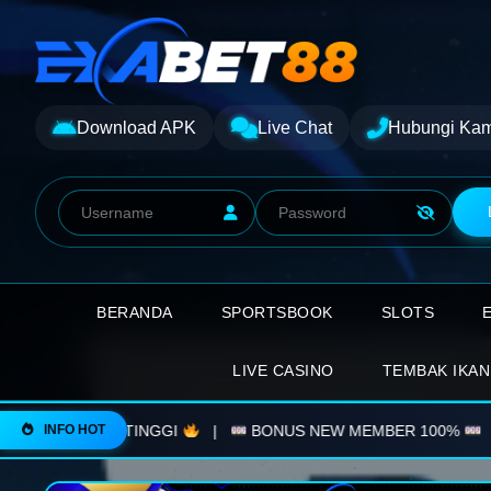
Download APK
Live Chat
Hubungi Kam
BERANDA
SPORTSBOOK
SLOTS
LIVE CASINO
TEMBAK IKAN
INFO HOT
I
|
BONUS NEW MEMBER 100%
|
WITHDRAW CEPAT 