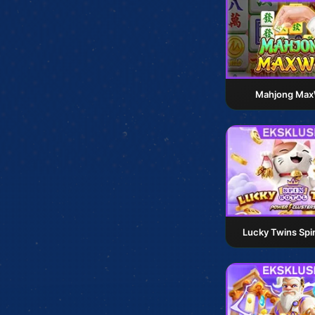
Mahjong Max
Lucky Twins Spi