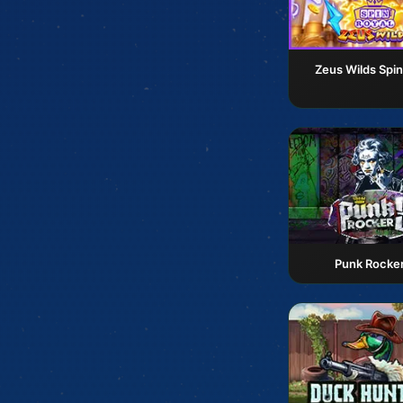
Zeus Wilds Spin
Punk Rocker