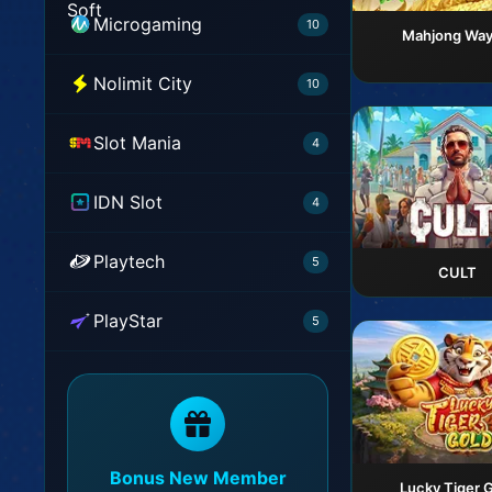
Microgaming
10
Mahjong Way
Nolimit City
10
Slot Mania
4
IDN Slot
4
Playtech
5
CULT
PlayStar
5
Bonus New Member
Lucky Tiger 