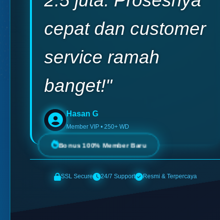
2.5 juta. Prosesnya
cepat dan customer
service ramah
banget!"
Hasan G
Member VIP • 250+ WD
Bonus 100% Member Baru
SSL Secure
24/7 Support
Resmi & Terpercaya