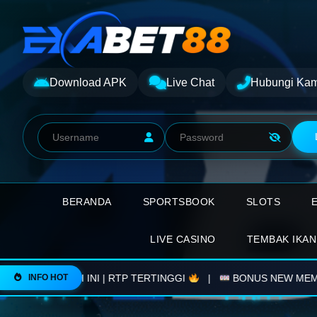
Download APK
Live Chat
Hubungi Kam
BERANDA
SPORTSBOOK
SLOTS
LIVE CASINO
TEMBAK IKAN
INFO HOT
I | RTP TERTINGGI
|
BONUS NEW MEMBER 100%
|