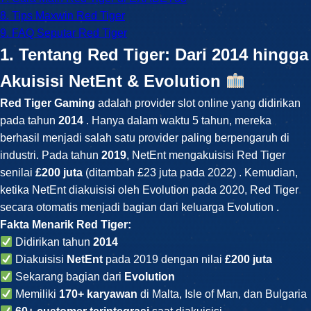
8. Tips Maxwin Red Tiger
9. FAQ Seputar Red Tiger
1. Tentang Red Tiger: Dari 2014 hingga
Akuisisi NetEnt & Evolution
Red Tiger Gaming
adalah provider slot online yang didirikan
pada tahun
2014
. Hanya dalam waktu 5 tahun, mereka
berhasil menjadi salah satu provider paling berpengaruh di
industri. Pada tahun
2019
, NetEnt mengakuisisi Red Tiger
senilai
£200 juta
(ditambah £23 juta pada 2022) . Kemudian,
ketika NetEnt diakuisisi oleh Evolution pada 2020, Red Tiger
secara otomatis menjadi bagian dari keluarga Evolution .
Fakta Menarik Red Tiger:
Didirikan tahun
2014
Diakuisisi
NetEnt
pada 2019 dengan nilai
£200 juta
Sekarang bagian dari
Evolution
Memiliki
170+ karyawan
di Malta, Isle of Man, dan Bulgaria