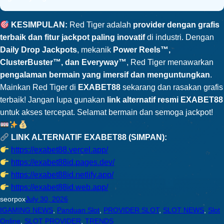
KESIMPULAN:
Red Tiger adalah
provider dengan grafis
terbaik dan fitur jackpot paling inovatif
di industri. Dengan
Daily Drop Jackpots
, mekanik
Power Reels™,
ClusterBuster™, dan Everyway™
, Red Tiger menawarkan
pengalaman bermain yang imersif dan menguntungkan
.
Mainkan Red Tiger di
EXABET88
sekarang dan rasakan grafis
terbaik! Jangan lupa gunakan
link alternatif resmi EXABET88
untuk akses tercepat. Selamat bermain dan semoga jackpot!
LINK ALTERNATIF EXABET88 (SIMPAN):
https://exabet88.vercel.app/
https://exabet88id.pages.dev/
https://exabet88id.netlify.app/
https://exabet88id.web.app/
seorpox
July 30, 2026
IGAMING NEWS
, 
Panduan Slot
, 
PROVIDER SLOT
, 
SLOT NEWS
, 
Slot
Online
, 
SLOT PROVIDER
, 
TRENDS