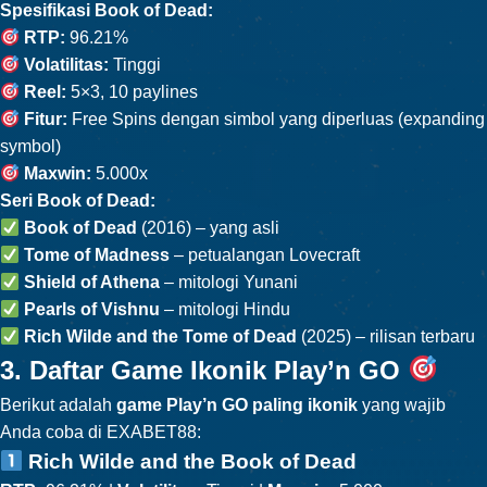
Spesifikasi Book of Dead:
RTP:
96.21%
Volatilitas:
Tinggi
Reel:
5×3, 10 paylines
Fitur:
Free Spins dengan simbol yang diperluas (expanding
symbol)
Maxwin:
5.000x
Seri Book of Dead:
Book of Dead
(2016) – yang asli
Tome of Madness
– petualangan Lovecraft
Shield of Athena
– mitologi Yunani
Pearls of Vishnu
– mitologi Hindu
Rich Wilde and the Tome of Dead
(2025) – rilisan terbaru
3. Daftar Game Ikonik Play’n GO
Berikut adalah
game Play’n GO paling ikonik
yang wajib
Anda coba di EXABET88:
Rich Wilde and the Book of Dead