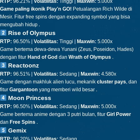
RTP:
96.21% |
Volatilitas:
Tinggi |
Maxwin:
5.000x
Game paling ikonik Play’n GO!
Petualangan Rich Wilde di
Mesir. Fitur free spins dengan expanding symbol yang bisa
mengubah hidup .
Rise of Olympus
RTP:
96.50% |
Volatilitas:
Tinggi |
Maxwin:
5.000x
Game bertema dewa-dewa Yunani (Zeus, Poseidon, Hades)
dengan fitur
Hand of God
dan
Wrath of Olympus
.
Reactoonz
RTP:
96.51% |
Volatilitas:
Sedang |
Maxwin:
4.580x
Game dengan makhluk alien lucu, mekanik
cluster pays
, dan
fitur
Gargantoon
yang memberi wild besar .
Moon Princess
RTP:
96.50% |
Volatilitas:
Sedang |
Maxwin:
5.000x
Game bertema anime dengan 3 putri bulan, fitur
Girl Power
dan
Free Spins
.
Gemix
RTP:
96.20% |
Volatilitas:
Sedang