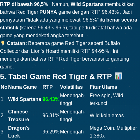
RTP di bawah 96,5%
. Namun,
Wild Spartans
membuktikan
bahwa Red Tiger
PUNYA
game dengan RTP 96.43% . Jadi
pernyataan “tidak ada yang melewati 96,5%” itu
benar secara
statistik
(karena 96,43 < 96,5), tapi perlu dicatat bahwa ada
game yang mendekati angka tersebut .
Catatan:
Beberapa game Red Tiger seperti Buffalo
Collector dan Lion’s Hoard memiliki RTP 94-95% . Ini
menunjukkan bahwa RTP Red Tiger bervariasi tergantung
game.
5. Tabel Game Red Tiger & RTP
No
Nama Game
RTP
Volatilitas
Fitur Utama
Menengah-
Free spin, Wild
1
Wild Spartans
96.43%
tinggi
terkunci
Chinese
Menengah-
2
96.31%
Wild koin emas
Treasure
tinggi
Dragon’s
Mega Coin, Multiplier
3
96.29%
Menengah
Luck
1.380x