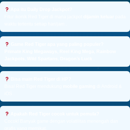
Apa itu Daily Drop Jackpot?
Fitur ikonik Red Tiger di mana jackpot
dijamin keluar
pada
waktu tertentu setiap hari/jam .
Game Red Tiger apa yang paling populer?
Primate King Megaways, Reel King Mega, Rainbow
Jackpots, Wild Spartans, Dragon’s Luck
.
Bisa main Red Tiger di HP?
Bisa! Red Tiger mendukung
mobile gaming
di Android &
iOS .
Apakah Red Tiger cocok untuk pemula?
Cocok! Banyak game dengan volatilitas menengah dan
grafis yang memikat.