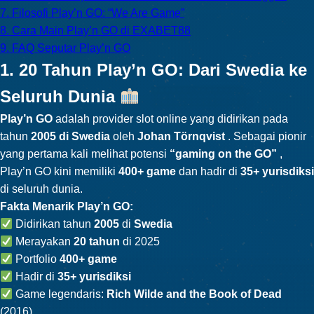
7. Filosofi Play’n GO: “We Are Game”
8. Cara Main Play’n GO di EXABET88
9. FAQ Seputar Play’n GO
1. 20 Tahun Play’n GO: Dari Swedia ke
Seluruh Dunia
Play’n GO
adalah provider slot online yang didirikan pada
tahun
2005 di Swedia
oleh
Johan Törnqvist
. Sebagai pionir
yang pertama kali melihat potensi
“gaming on the GO”
,
Play’n GO kini memiliki
400+ game
dan hadir di
35+ yurisdiksi
di seluruh dunia.
Fakta Menarik Play’n GO:
Didirikan tahun
2005
di
Swedia
Merayakan
20 tahun
di 2025
Portfolio
400+ game
Hadir di
35+ yurisdiksi
Game legendaris:
Rich Wilde and the Book of Dead
(2016)