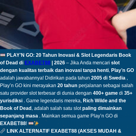
PLAY’N GO: 20 Tahun Inovasi & Slot Legendaris Book
of Dead di
EXABET88
| 2026
– Jika Anda mencari
slot
dengan kualitas terbaik dan inovasi tanpa henti
,
Play’n GO
adalah jawabannya! Didirikan pada tahun
2005 di Swedia
,
Play’n GO kini merayakan
20 tahun
perjalanan sebagai salah
satu provider slot terbesar di dunia dengan
400+ game
di
35+
yurisdiksi
. Game legendaris mereka,
Rich Wilde and the
Book of Dead
, adalah salah satu slot
paling dimainkan
sepanjang masa
. Mainkan semua game Play’n GO di
EXABET88
!
LINK ALTERNATIF EXABET88 (AKSES MUDAH &