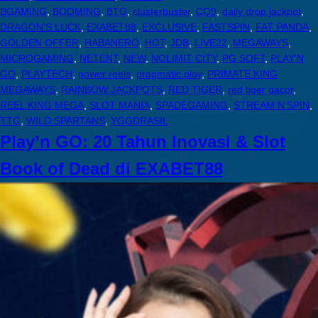
BGAMING
, 
BOOMING
, 
BTG
, 
clusterbuster
, 
CQ9
, 
daily drop jackpot
, 
DRAGON’S LUCK
, 
EXABET88
, 
EXCLUSIVE
, 
FASTSPIN
, 
FAT PANDA
, 
GOLDEN OFFER
, 
HABANERO
, 
HOT
, 
JDB
, 
LIVE22
, 
MEGAWAYS
, 
MICROGAMING
, 
NETENT
, 
NEW
, 
NOLIMIT CITY
, 
PG SOFT
, 
PLAY’N
GO
, 
PLAYTECH
, 
power reels
, 
pragmatic play
, 
PRIMATE KING
MEGAWAYS
, 
RAINBOW JACKPOTS
, 
RED TIGER
, 
red tiger gacor
, 
REEL KING MEGA
, 
SLOT MANIA
, 
SPADEGAMING
, 
STREAM N’SPIN
, 
TTG
, 
WILD SPARTANS
, 
YGGDRASIL
Play’n GO: 20 Tahun Inovasi & Slot
Book of Dead di EXABET88