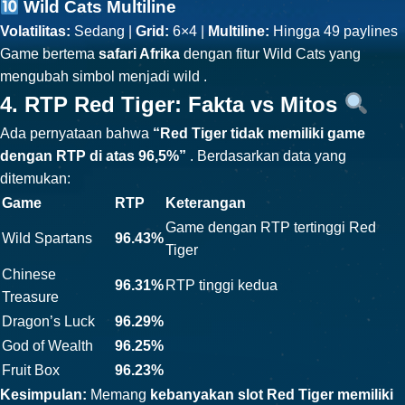
Wild Cats Multiline
Volatilitas:
Sedang |
Grid:
6×4 |
Multiline:
Hingga 49 paylines
Game bertema
safari Afrika
dengan fitur Wild Cats yang
mengubah simbol menjadi wild .
4. RTP Red Tiger: Fakta vs Mitos
Ada pernyataan bahwa
“Red Tiger tidak memiliki game
dengan RTP di atas 96,5%”
. Berdasarkan data yang
ditemukan:
Game
RTP
Keterangan
Game dengan RTP tertinggi Red
Wild Spartans
96.43%
Tiger
Chinese
96.31%
RTP tinggi kedua
Treasure
Dragon’s Luck
96.29%
God of Wealth
96.25%
Fruit Box
96.23%
Kesimpulan:
Memang
kebanyakan slot Red Tiger memiliki