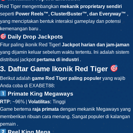
Red Tiger mengembangkan
mekanik proprietary sendiri
seperti
Power Reels™, ClusterBuster™, dan Everyway™
,
yang menciptakan bentuk interaksi gameplay dan potensi
kemenangan baru .
Daily Drop Jackpots
Fitur paling ikonik Red Tiger!
Jackpot harian dan jam-jaman
yang dijamin keluar sebelum waktu tertentu. Ini adalah sistem
distribusi jackpot
pertama di industri
.
3. Daftar Game Ikonik Red Tiger
Berikut adalah
game Red Tiger paling populer
yang wajib
Anda coba di EXABET88:
Primate King Megaways
RTP:
~96% |
Volatilitas:
Tinggi
Game bertema
raja primata
dengan mekanik Megaways yang
memberikan ribuan cara menang. Sangat populer di kalangan
pemain .
Reel King Mega