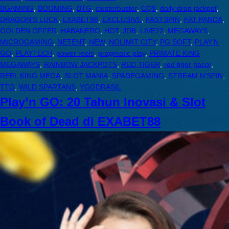
BGAMING
, 
BOOMING
, 
BTG
, 
clusterbuster
, 
CQ9
, 
daily drop jackpot
, 
DRAGON’S LUCK
, 
EXABET88
, 
EXCLUSIVE
, 
FASTSPIN
, 
FAT PANDA
, 
GOLDEN OFFER
, 
HABANERO
, 
HOT
, 
JDB
, 
LIVE22
, 
MEGAWAYS
, 
MICROGAMING
, 
NETENT
, 
NEW
, 
NOLIMIT CITY
, 
PG SOFT
, 
PLAY’N
GO
, 
PLAYTECH
, 
power reels
, 
pragmatic play
, 
PRIMATE KING
MEGAWAYS
, 
RAINBOW JACKPOTS
, 
RED TIGER
, 
red tiger gacor
, 
REEL KING MEGA
, 
SLOT MANIA
, 
SPADEGAMING
, 
STREAM N’SPIN
, 
TTG
, 
WILD SPARTANS
, 
YGGDRASIL
Play’n GO: 20 Tahun Inovasi & Slot
Book of Dead di EXABET88