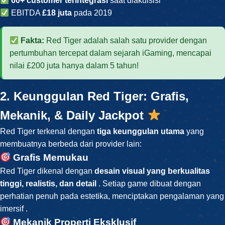
60+ customer terintegrasi
saat diakuisisi
EBITDA
£18 juta
pada 2019
Fakta:
Red Tiger adalah salah satu provider dengan
pertumbuhan tercepat dalam sejarah iGaming, mencapai
nilai £200 juta hanya dalam 5 tahun!
2. Keunggulan Red Tiger: Grafis,
Mekanik, & Daily Jackpot
Red Tiger terkenal dengan
tiga keunggulan utama
yang
membuatnya berbeda dari provider lain:
Grafis Memukau
Red Tiger dikenal dengan
desain visual yang berkualitas
tinggi, realistis, dan detail
. Setiap game dibuat dengan
perhatian penuh pada estetika, menciptakan pengalaman yang
imersif .
Mekanik Properti Eksklusif