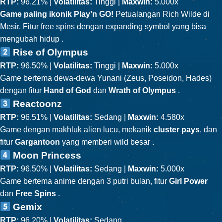
RTP:
96.21% |
Volatilitas:
Tinggi |
Maxwin:
5.000x
Game paling ikonik Play’n GO!
Petualangan Rich Wilde di
Mesir. Fitur free spins dengan expanding symbol yang bisa
mengubah hidup .
Rise of Olympus
RTP:
96.50% |
Volatilitas:
Tinggi |
Maxwin:
5.000x
Game bertema dewa-dewa Yunani (Zeus, Poseidon, Hades)
dengan fitur
Hand of God
dan
Wrath of Olympus
.
Reactoonz
RTP:
96.51% |
Volatilitas:
Sedang |
Maxwin:
4.580x
Game dengan makhluk alien lucu, mekanik
cluster pays
, dan
fitur
Gargantoon
yang memberi wild besar .
Moon Princess
RTP:
96.50% |
Volatilitas:
Sedang |
Maxwin:
5.000x
Game bertema anime dengan 3 putri bulan, fitur
Girl Power
dan
Free Spins
.
Gemix
RTP:
96.20% |
Volatilitas:
Sedang