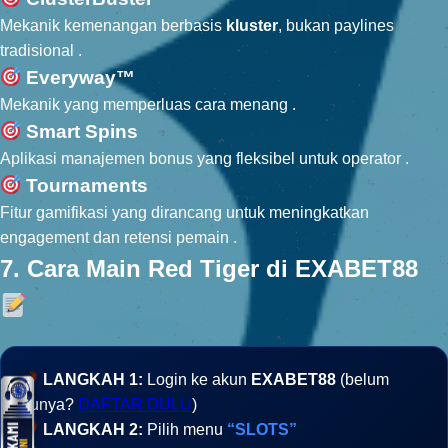
Mekanik kemenangan berbasis
kluster
, bukan paylines
tradisional .
Everyway™
Mekanik yang memperluas cara menang .
Smart Spins
Aplikasi manajemen bonus yang fleksibel untuk operator .
Tournaments
Fitur gamifikasi yang dirancang untuk meningkatkan
engagement dan retensi pemain .
7. Cara Main Red Tiger di EXABET88
LANGKAH 1:
Login ke akun
EXABET88
(belum
punya?
DAFTAR DULU
)
LANGKAH 2:
Pilih menu
“SLOTS”