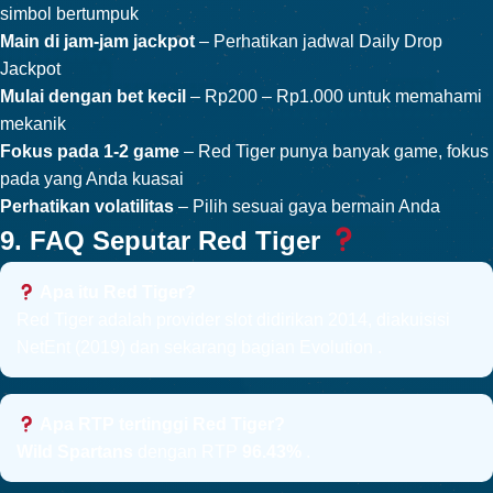
simbol bertumpuk
Main di jam-jam jackpot
– Perhatikan jadwal Daily Drop
Jackpot
Mulai dengan bet kecil
– Rp200 – Rp1.000 untuk memahami
mekanik
Fokus pada 1-2 game
– Red Tiger punya banyak game, fokus
pada yang Anda kuasai
Perhatikan volatilitas
– Pilih sesuai gaya bermain Anda
9. FAQ Seputar Red Tiger
Apa itu Red Tiger?
Red Tiger adalah provider slot didirikan 2014, diakuisisi
NetEnt (2019) dan sekarang bagian Evolution .
Apa RTP tertinggi Red Tiger?
Wild Spartans
dengan RTP
96.43%
.