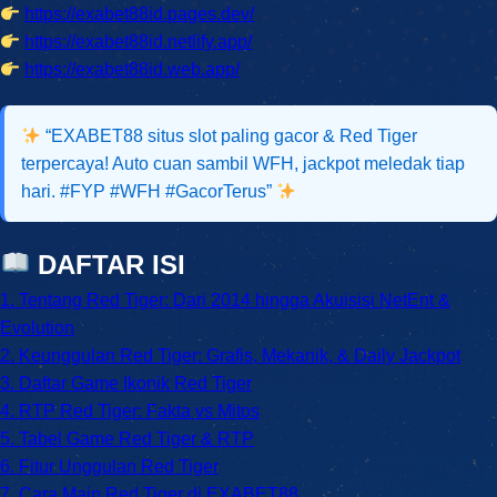
https://exabet88id.pages.dev/
https://exabet88id.netlify.app/
https://exabet88id.web.app/
“EXABET88 situs slot paling gacor & Red Tiger
terpercaya! Auto cuan sambil WFH, jackpot meledak tiap
hari. #FYP #WFH #GacorTerus”
DAFTAR ISI
1. Tentang Red Tiger: Dari 2014 hingga Akuisisi NetEnt &
Evolution
2. Keunggulan Red Tiger: Grafis, Mekanik, & Daily Jackpot
3. Daftar Game Ikonik Red Tiger
4. RTP Red Tiger: Fakta vs Mitos
5. Tabel Game Red Tiger & RTP
6. Fitur Unggulan Red Tiger
7. Cara Main Red Tiger di EXABET88