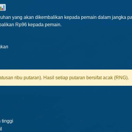
 taruhan yang akan dikembalikan kepada pemain dalam jangka pan
mbalikan Rp96 kepada pemain.
gkan
tusan ribu putaran). Hasil setiap putaran bersifat acak (RNG).
 tinggi
l