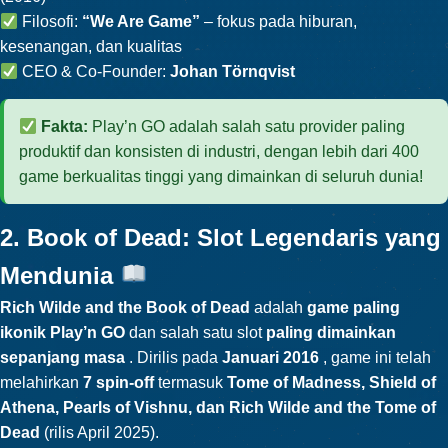
Filosofi:
“We Are Game”
– fokus pada hiburan,
kesenangan, dan kualitas
CEO & Co-Founder:
Johan Törnqvist
Fakta:
Play’n GO adalah salah satu provider paling
produktif dan konsisten di industri, dengan lebih dari 400
game berkualitas tinggi yang dimainkan di seluruh dunia!
2. Book of Dead: Slot Legendaris yang
Mendunia
Rich Wilde and the Book of Dead
adalah
game paling
ikonik Play’n GO
dan salah satu slot
paling dimainkan
sepanjang masa
. Dirilis pada
Januari 2016
, game ini telah
melahirkan
7 spin-off
termasuk
Tome of Madness, Shield of
Athena, Pearls of Vishnu, dan Rich Wilde and the Tome of
Dead
(rilis April 2025).