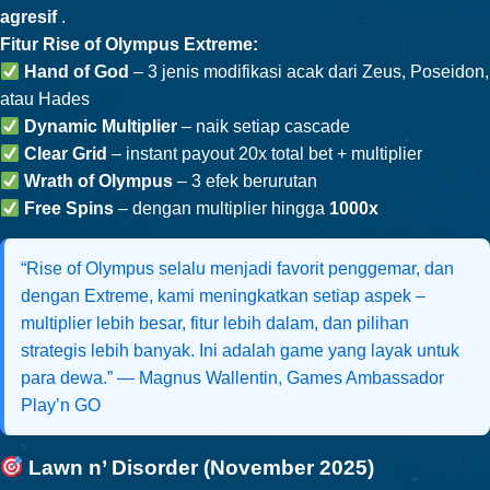
agresif
.
Fitur Rise of Olympus Extreme:
Hand of God
– 3 jenis modifikasi acak dari Zeus, Poseidon,
atau Hades
Dynamic Multiplier
– naik setiap cascade
Clear Grid
– instant payout 20x total bet + multiplier
Wrath of Olympus
– 3 efek berurutan
Free Spins
– dengan multiplier hingga
1000x
“Rise of Olympus selalu menjadi favorit penggemar, dan
dengan Extreme, kami meningkatkan setiap aspek –
multiplier lebih besar, fitur lebih dalam, dan pilihan
strategis lebih banyak. Ini adalah game yang layak untuk
para dewa.” — Magnus Wallentin, Games Ambassador
Play’n GO
Lawn n’ Disorder (November 2025)