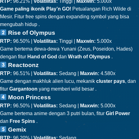
RTP:
96.21% |
Volatilitas:
Tinggi |
Maxwin:
5.000x
Game paling ikonik Play’n GO!
Petualangan Rich Wilde di
Mesir. Fitur free spins dengan expanding symbol yang bisa
mengubah hidup .
Rise of Olympus
RTP:
96.50% |
Volatilitas:
Tinggi |
Maxwin:
5.000x
Game bertema dewa-dewa Yunani (Zeus, Poseidon, Hades)
dengan fitur
Hand of God
dan
Wrath of Olympus
.
Reactoonz
RTP:
96.51% |
Volatilitas:
Sedang |
Maxwin:
4.580x
Game dengan makhluk alien lucu, mekanik
cluster pays
, dan
fitur
Gargantoon
yang memberi wild besar .
Moon Princess
RTP:
96.50% |
Volatilitas:
Sedang |
Maxwin:
5.000x
Game bertema anime dengan 3 putri bulan, fitur
Girl Power
dan
Free Spins
.
Gemix
RTP:
96.20% |
Volatilitas:
Sedang