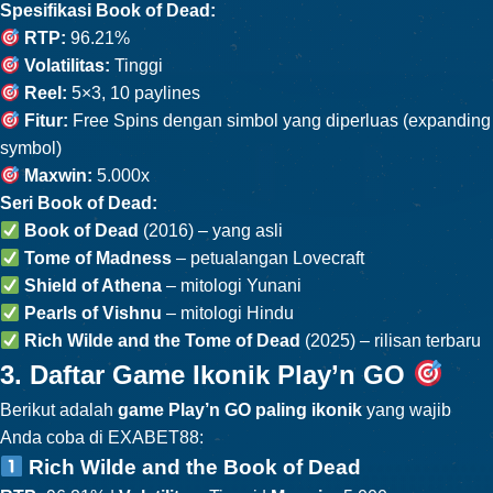
Spesifikasi Book of Dead:
RTP:
96.21%
Volatilitas:
Tinggi
Reel:
5×3, 10 paylines
Fitur:
Free Spins dengan simbol yang diperluas (expanding
symbol)
Maxwin:
5.000x
Seri Book of Dead:
Book of Dead
(2016) – yang asli
Tome of Madness
– petualangan Lovecraft
Shield of Athena
– mitologi Yunani
Pearls of Vishnu
– mitologi Hindu
Rich Wilde and the Tome of Dead
(2025) – rilisan terbaru
3. Daftar Game Ikonik Play’n GO
Berikut adalah
game Play’n GO paling ikonik
yang wajib
Anda coba di EXABET88:
Rich Wilde and the Book of Dead