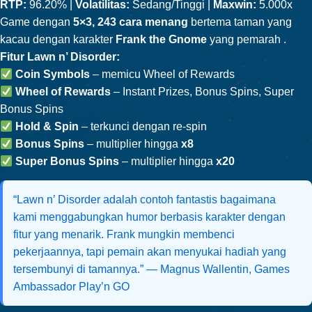
RTP:
96.20% |
Volatilitas:
Sedang/Tinggi |
Maxwin:
5.000x
Game dengan
5×3, 243 cara menang
bertema taman yang
kacau dengan karakter
Frank the Gnome
yang pemarah .
Fitur Lawn n’ Disorder:
Coin Symbols
– memicu Wheel of Rewards
Wheel of Rewards
– Instant Prizes, Bonus Spins, Super
Bonus Spins
Hold & Spin
– terkunci dengan re-spin
Bonus Spins
– multiplier hingga
x8
Super Bonus Spins
– multiplier hingga
x20
“Lawn n’ Disorder adalah contoh fantastis bagaimana
kami menggabungkan humor berbasis karakter dengan
fitur yang menarik. Frank mungkin membenci
pekerjaannya, tapi pemain akan menyukai hadiah yang
tersembunyi di tamannya.” — Magnus Wallentin, Games
Ambassador Play’n GO