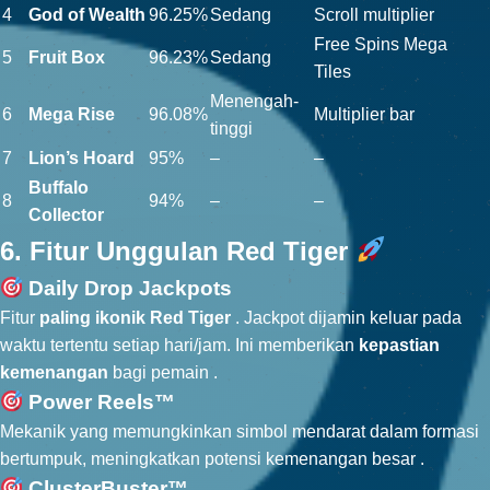
4
God of Wealth
96.25%
Sedang
Scroll multiplier
Free Spins Mega
5
Fruit Box
96.23%
Sedang
Tiles
Menengah-
6
Mega Rise
96.08%
Multiplier bar
tinggi
7
Lion’s Hoard
95%
–
–
Buffalo
8
94%
–
–
Collector
6. Fitur Unggulan Red Tiger
Daily Drop Jackpots
Fitur
paling ikonik Red Tiger
. Jackpot dijamin keluar pada
waktu tertentu setiap hari/jam. Ini memberikan
kepastian
kemenangan
bagi pemain .
Power Reels™
Mekanik yang memungkinkan simbol mendarat dalam formasi
bertumpuk, meningkatkan potensi kemenangan besar .
ClusterBuster™