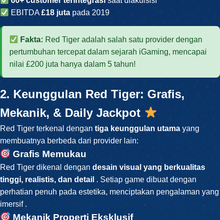
60+ customer terintegrasi
saat diakuisisi
EBITDA
£18 juta
pada 2019
Fakta:
Red Tiger adalah salah satu provider dengan
pertumbuhan tercepat dalam sejarah iGaming, mencapai
nilai £200 juta hanya dalam 5 tahun!
2. Keunggulan Red Tiger: Grafis,
Mekanik, & Daily Jackpot
Red Tiger terkenal dengan
tiga keunggulan utama
yang
membuatnya berbeda dari provider lain:
Grafis Memukau
Red Tiger dikenal dengan
desain visual yang berkualitas
tinggi, realistis, dan detail
. Setiap game dibuat dengan
perhatian penuh pada estetika, menciptakan pengalaman yang
imersif .
Mekanik Properti Eksklusif