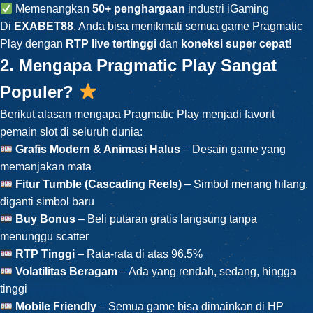
Memenangkan
50+ penghargaan
industri iGaming
Di
EXABET88
, Anda bisa menikmati semua game Pragmatic
Play dengan
RTP live tertinggi
dan
koneksi super cepat
!
2. Mengapa Pragmatic Play Sangat
Populer?
Berikut alasan mengapa Pragmatic Play menjadi favorit
pemain slot di seluruh dunia:
Grafis Modern & Animasi Halus
– Desain game yang
memanjakan mata
Fitur Tumble (Cascading Reels)
– Simbol menang hilang,
diganti simbol baru
Buy Bonus
– Beli putaran gratis langsung tanpa
menunggu scatter
RTP Tinggi
– Rata-rata di atas 96.5%
Volatilitas Beragam
– Ada yang rendah, sedang, hingga
tinggi
Mobile Friendly
– Semua game bisa dimainkan di HP