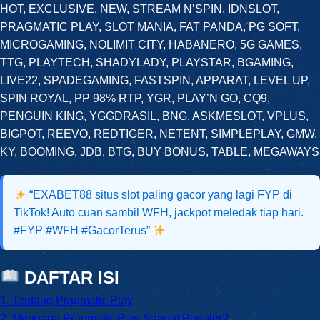
HOT, EXCLUSIVE, NEW, STREAM N’SPIN, IDNSLOT,
PRAGMATIC PLAY, SLOT MANIA, FAT PANDA, PG SOFT,
MICROGAMING, NOLIMIT CITY, HABANERO, 5G GAMES,
TTG, PLAYTECH, SHADYLADY, PLAYSTAR, BGAMING,
LIVE22, SPADEGAMING, FASTSPIN, APPARAT, LEVEL UP,
SPIN ROYAL, PP 98% RTP, YGR, PLAY’N GO, CQ9,
PENGUIN KING, YGGDRASIL, BNG, ASKMESLOT, VPLUS,
BIGPOT, REEVO, REDTIGER, NETENT, SIMPLEPLAY, GMW,
KY, BOOMING, JDB, BTG, BUY BONUS, TABLE, MEGAWAYS
“EXABET88 situs slot paling gacor yang lagi FYP di
TikTok! Auto cuan sambil WFH, jackpot meledak tiap hari.
#FYP #WFH #GacorTerus”
DAFTAR ISI
1. Tentang Pragmatic Play
2. Mengapa Pragmatic Play Sangat Populer?