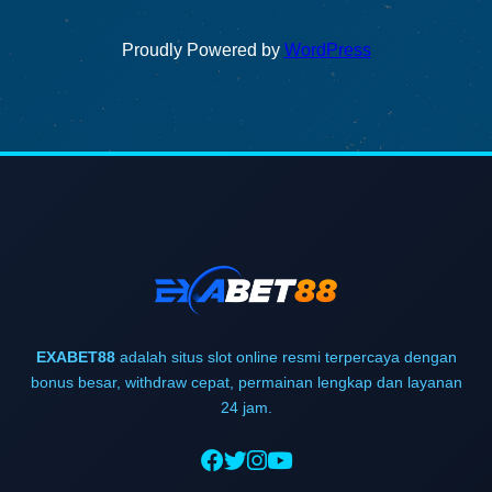
Proudly Powered by
WordPress
EXABET88
adalah situs slot online resmi terpercaya dengan
bonus besar, withdraw cepat, permainan lengkap dan layanan
24 jam.