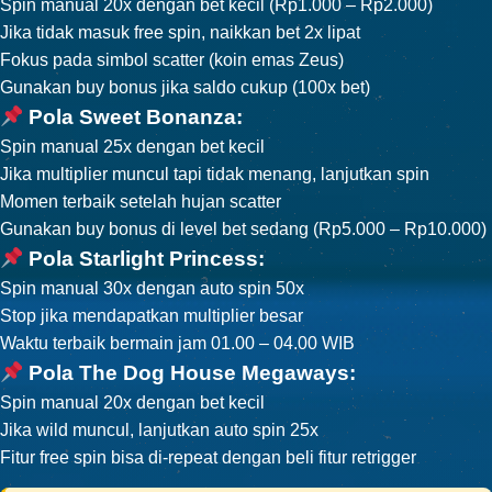
Spin manual 20x dengan bet kecil (Rp1.000 – Rp2.000)
Jika tidak masuk free spin, naikkan bet 2x lipat
Fokus pada simbol scatter (koin emas Zeus)
Gunakan buy bonus jika saldo cukup (100x bet)
Pola Sweet Bonanza:
Spin manual 25x dengan bet kecil
Jika multiplier muncul tapi tidak menang, lanjutkan spin
Momen terbaik setelah hujan scatter
Gunakan buy bonus di level bet sedang (Rp5.000 – Rp10.000)
Pola Starlight Princess:
Spin manual 30x dengan auto spin 50x
Stop jika mendapatkan multiplier besar
Waktu terbaik bermain jam 01.00 – 04.00 WIB
Pola The Dog House Megaways:
Spin manual 20x dengan bet kecil
Jika wild muncul, lanjutkan auto spin 25x
Fitur free spin bisa di-repeat dengan beli fitur retrigger