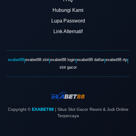
Hubungi Kami
Lupa Password
Link Alternatif
exabet88
exabet88 slot
exabet88 login
exabet88 daftar
exabet88 rtp
|
|
|
|
|
slot gacor
Copyright ©
EXABET88
| Situs Slot Gacor Resmi & Judi Online
Terpercaya