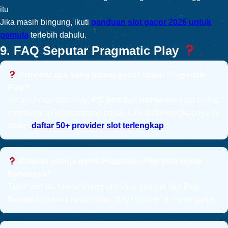
itu
Jika masih bingung, ikuti
panduan slot gacor 2026 untuk
pemula
terlebih dahulu.
9. FAQ Seputar Pragmatic Play
Provider apa yang paling gacor selain Pragmatic
Play?
Selain Pragmatic Play,
PG Soft
dan
Habanero
juga sering
memberikan kemenangan besar. Cek daftar lengkapnya di
artikel
daftar 50+ provider slot terlengkap
.
Apakah semua game Pragmatic Play bisa dibeli
bonusnya?
Tidak semua. Game Pragmatic Play dengan fitur
Buy
Bonus
biasanya bertuliskan “Buy Feature” di menu game.