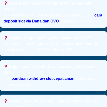
Berapa minimal deposit untuk main Pragmatic
Play?
Minimal deposit di EXABET88 hanya
Rp10.000
. Ikuti
cara
deposit slot via Dana dan OVO
untuk proses cepat.
Apakah Pragmatic Play bisa dimainkan di HP?
Ya, semua game Pragmatic Play sudah
mobile friendly
dan bisa dimainkan di HP Android & iOS.
Bagaimana cara withdraw maxwin dari Pragmatic
Play?
Ikuti
panduan withdraw slot cepat aman
untuk menarik
kemenangan Anda.
Apakah ada bonus untuk main Pragmatic Play di