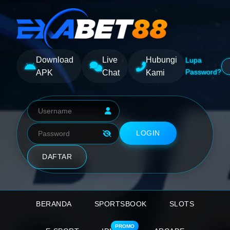
Download
Live
Hubungi
Lupa
Password?
APK
Chat
Kami
LOGIN
DAFTAR
BERANDA
SPORTSBOOK
SLOTS
PROMO