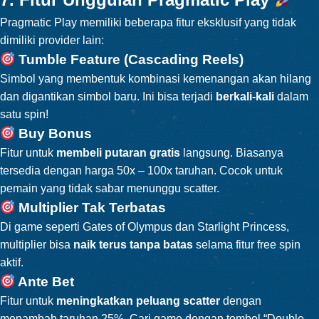
Pragmatic Play memiliki beberapa fitur eksklusif yang tidak
dimiliki provider lain:
Tumble Feature (Cascading Reels)
Simbol yang membentuk kombinasi kemenangan akan hilang
dan digantikan simbol baru. Ini bisa terjadi
berkali-kali
dalam
satu spin!
Buy Bonus
Fitur untuk
membeli putaran gratis
langsung. Biasanya
tersedia dengan harga 50x – 100x taruhan. Cocok untuk
pemain yang tidak sabar menunggu scatter.
Multiplier Tak Terbatas
Di game seperti Gates of Olympus dan Starlight Princess,
multiplier bisa
naik terus tanpa batas
selama fitur free spin
aktif.
Ante Bet
Fitur untuk
meningkatkan peluang scatter
dengan
menambah taruhan 25%. Cari game dengan tombol “Double