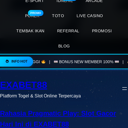
E-SPORT
IDNLIVE
ARCADE
PROMO
POKER
TOTO
LIVE CASINO
TEMBAK IKAN
REFERRAL
PROMOSI
BLOG
INFO HOT
GGI
|
BONUS NEW MEMBER 100%
|
WITHDRAW CEP
Skip
to
EXABET88
content
Platform Togel & Slot Online Terpercaya
Rahasia Pragmatic Play: Slot Gacor
Hari Ini di EXABET88