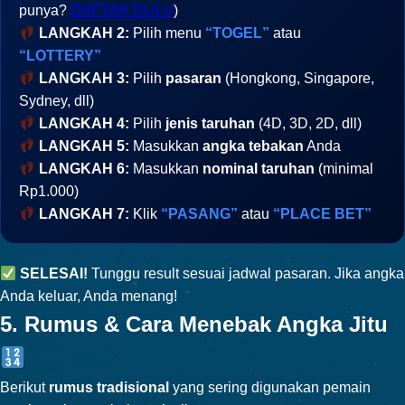
punya?
DAFTAR DULU
)
LANGKAH 2:
Pilih menu
“TOGEL”
atau
“LOTTERY”
LANGKAH 3:
Pilih
pasaran
(Hongkong, Singapore,
Sydney, dll)
LANGKAH 4:
Pilih
jenis taruhan
(4D, 3D, 2D, dll)
LANGKAH 5:
Masukkan
angka tebakan
Anda
LANGKAH 6:
Masukkan
nominal taruhan
(minimal
Rp1.000)
LANGKAH 7:
Klik
“PASANG”
atau
“PLACE BET”
SELESAI!
Tunggu result sesuai jadwal pasaran. Jika angka
Anda keluar, Anda menang!
5. Rumus & Cara Menebak Angka Jitu
Berikut
rumus tradisional
yang sering digunakan pemain