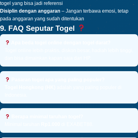
togel yang bisa jadi referensi
Disiplin dengan anggaran
– Jangan terbawa emosi, tetap
pada anggaran yang sudah ditentukan
9. FAQ Seputar Togel
Apa beda togel online dengan togel darat?
Togel online lebih praktis, diskon besar, hadiah lebih tinggi,
dan bisa dimainkan kapan saja dari HP.
Pasaran togel apa yang paling populer?
Togel Hongkong (HK)
adalah yang paling populer di
Indonesia.
Berapa minimal taruhan togel?
Minimal taruhan
Rp1.000
di EXABET88.