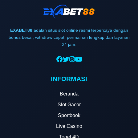
EXABET88
adalah situs slot online resmi terpercaya dengan
bonus besar, withdraw cepat, permainan lengkap dan layanan
24 jam.
INFORMASI
Beranda
Slot Gacor
Sportbook
Live Casino
Togel 4D