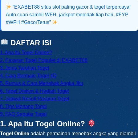
“EXABET88 situs slot paling gacor & togel terpercaya!
Auto cuan sambil WFH, jackpot meledak tiap hari. #FYP
#WFH #GacorTerus”
DAFTAR ISI
1. Apa Itu Togel Online?
2. Pasaran Togel Populer di EXABET88
3. Jenis Taruhan Togel
4. Cara Bermain Togel 4D
5. Rumus & Cara Menebak Angka Jitu
6. Tabel Diskon & Hadiah Togel
7. Jadwal Result Pasaran Togel
8. Tips Menang Togel
9. FAQ Seputar Togel
1. Apa Itu Togel Online?
Togel Online
adalah permainan menebak angka yang diambil