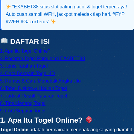
“EXABET88 situs slot paling gacor & togel terpercaya!
Auto cuan sambil WFH, jackpot meledak tiap hari. #FYP
#WFH #GacorTerus”
DAFTAR ISI
1. Apa Itu Togel Online?
2. Pasaran Togel Populer di EXABET88
3. Jenis Taruhan Togel
4. Cara Bermain Togel 4D
5. Rumus & Cara Menebak Angka Jitu
6. Tabel Diskon & Hadiah Togel
7. Jadwal Result Pasaran Togel
8. Tips Menang Togel
9. FAQ Seputar Togel
1. Apa Itu Togel Online?
Togel Online
adalah permainan menebak angka yang diambil