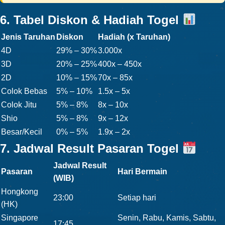
6. Tabel Diskon & Hadiah Togel
Jenis Taruhan
Diskon
Hadiah (x Taruhan)
4D
29% – 30%
3.000x
3D
20% – 25%
400x – 450x
2D
10% – 15%
70x – 85x
Colok Bebas
5% – 10%
1.5x – 5x
Colok Jitu
5% – 8%
8x – 10x
Shio
5% – 8%
9x – 12x
Besar/Kecil
0% – 5%
1.9x – 2x
7. Jadwal Result Pasaran Togel
Jadwal Result
Pasaran
Hari Bermain
(WIB)
Hongkong
23:00
Setiap hari
(HK)
Singapore
Senin, Rabu, Kamis, Sabtu,
17:45