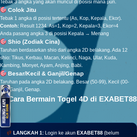
Tebak 3 angka yang akan muncul di posisi mana pun.
Colok Jitu
Tebak 1 angka di posisi tertentu (As, Kop, Kepala, Ekor).
Contoh:
Result 1234. As=1, Kop=2, Kepala=3, Ekor=4
Anda pasang angka 3 di posisi Kepala → Menang
Shio (Zodiak Cina)
Taruhan berdasarkan shio dari angka 2D belakang. Ada 12
shio: Tikus, Kerbau, Macan, Kelinci, Naga, Ular, Kuda,
Kambing, Monyet, Ayam, Anjing, Babi.
Besar/Kecil & Ganjil/Genap
Taruhan pada angka 2D belakang. Besar (50-99), Kecil (00-
49), Ganjil, Genap.
4. Cara Bermain Togel 4D di EXABET88
LANGKAH 1:
Login ke akun
EXABET88
(belum