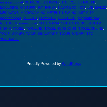
angka jitu togel
, 
BGAMING
, 
BOOMING
, 
BTG
, 
CQ9
, 
EXABET88
, 
EXCLUSIVE
, 
FASTSPIN
, 
FAT PANDA
, 
HABANERO
, 
HOT
, 
JDB
, 
LIVE22
MEGAWAYS
, 
MICROGAMING
, 
NETENT
, 
NEW
, 
NOLIMIT CITY
, 
pasaran togel
, 
PG SOFT
, 
PLAY’N GO
, 
PLAYTECH
, 
pragmatic play
, 
REDTIGER
, 
rumus togel
, 
SLOT MANIA
, 
SPADEGAMING
, 
STREAM
N’SPIN
, 
TOGEL
, 
TOGEL 4D
, 
TOGEL HONGKONG
, 
TOGEL ONLINE
, 
TOGEL SIDNEY
, 
TOGEL SINGAPORE
, 
TOGEL SYDNEY
, 
TTG
, 
YGGDRASIL
Proudly Powered by
WordPress