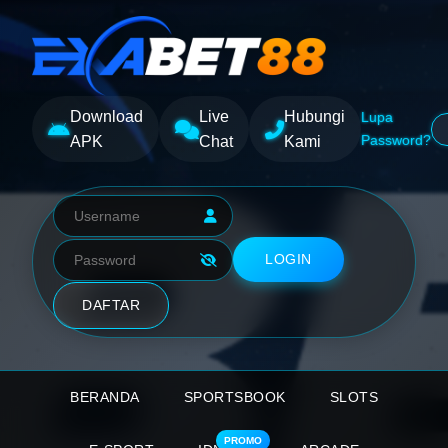
Download
Live
Hubungi
Lupa
Password?
APK
Chat
Kami
LOGIN
DAFTAR
BERANDA
SPORTSBOOK
SLOTS
PROMO