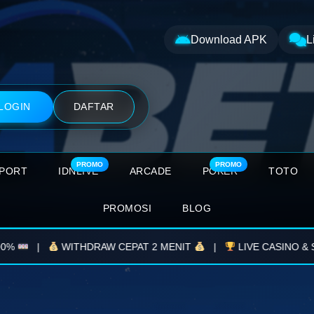
Download APK
L
LOGIN
DAFTAR
PROMO
PROMO
SPORT
IDNLIVE
ARCADE
POKER
TOTO
PROMOSI
BLOG
AT 2 MENIT
|
LIVE CASINO & SPORTSBOOK TERLENGKAP