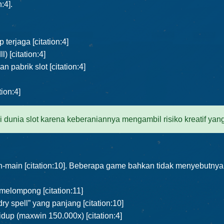
:4].
 terjaga [citation:4]
) [citation:4]
n pabrik slot [citation:4]
ion:4]
i dunia slot karena keberaniannya mengambil risiko kreatif yang t
-main [citation:10]. Beberapa game bahkan tidak menyebutnya “H
melompong [citation:11]
ry spell” yang panjang [citation:10]
up (maxwin 150.000x) [citation:4]