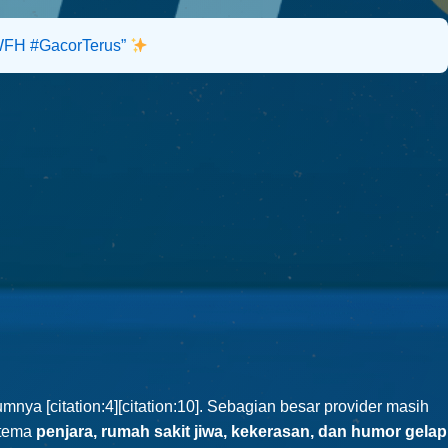
 #WFH #GacorTerus”
umnya [citation:4][citation:10]. Sebagian besar provider masih
: tema
penjara, rumah sakit jiwa, kekerasan, dan humor gelap