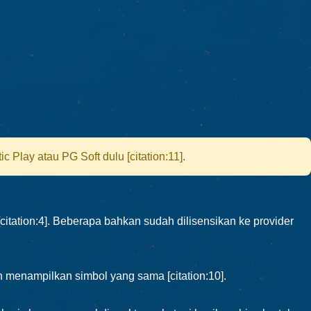
 Play atau PG Soft dulu [citation:11].
itation:4]. Beberapa bahkan sudah dilisensikan ke provider
menampilkan simbol yang sama [citation:10].