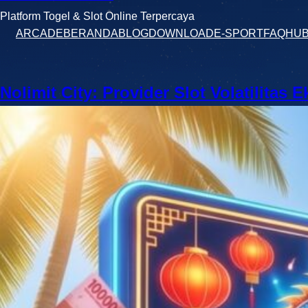
Platform Togel & Slot Online Terpercaya
ARCADE
BERANDA
BLOG
DOWNLOAD
E-SPORT
FAQ
HUB
Nolimit City: Provider Slot Volatilitas