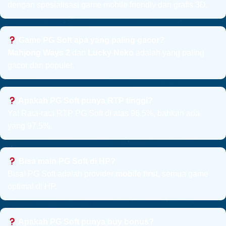
dengan spesialisasi game mobile friendly dan grafis 3D.
Game PG Soft apa yang paling gacor?
Mahjong Ways 2
dan
Lucky Neko
adalah yang paling
gacor dan populer.
Apakah PG Soft punya RTP tinggi?
Ya! Rata-rata RTP PG Soft di atas 96.5%, bahkan ada
yang 97.5%.
Bisa main PG Soft di HP?
Bisa! PG Soft adalah provider
mobile first
, semua game
optimal di HP.
Apakah PG Soft punya buy bonus?