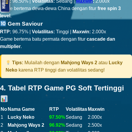
RTP:
96.50% |
Volatilitas:
Sedang |
Maxwin
:
2.000x
Game bertema dewa-dewa China dengan fitur
free spin 3
level
.
Gem Saviour
RTP:
96.75% |
Volatilitas:
Tinggi |
Maxwin:
2.000x
Game bertema batu permata dengan fitur
cascade dan
multiplier
.
Tips:
Mulailah dengan
Mahjong Ways 2
atau
Lucky
Neko
karena RTP tinggi dan volatilitas sedang!
4. Tabel RTP Game PG Soft Tertinggi
No
Nama Game
RTP
Volatilitas
Maxwin
1
Lucky Neko
97.50%
Sedang
2.000x
2
Mahjong Ways 2
96.92%
Sedang
2.500x