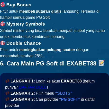
Buy Bonus
Fitur untuk
membeli putaran gratis
langsung. Tersedia di
hampir semua game PG Soft.
Mystery Symbols
Simbol misteri yang bisa berubah menjadi simbol yang sama
untuk membentuk kombinasi menang.
Double Chance
Fitur untuk
meningkatkan peluang scatter
dengan
menambah taruhan 25%.
6. Cara Main PG Soft di EXABET88
LANGKAH 1:
Login ke akun
EXABET88
(belum
punya?
DAFTAR DULU
)
LANGKAH 2:
Pilih menu
“SLOTS”
LANGKAH 3:
Cari provider
“PG SOFT”
di daftar
provider