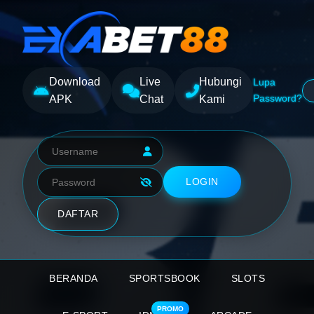
Download
Live
Hubungi
Lupa
Password?
APK
Chat
Kami
LOGIN
DAFTAR
BERANDA
SPORTSBOOK
SLOTS
PROMO