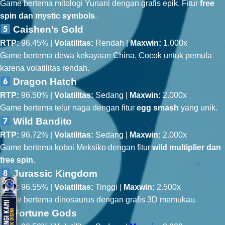
Game bertema mitologi Yunani dengan grafis epik. Fitur
free
spin dan mystic symbols
.
Caishen’s Gold
RTP:
96.45% |
Volatilitas:
Rendah |
Maxwin:
1.000x
Game bertema dewa kekayaan China. Cocok untuk pemula
karena volatilitas rendah.
Dragon Hatch
RTP:
96.50% |
Volatilitas:
Sedang |
Maxwin:
2.000x
Game bertema telur naga dengan fitur
egg smash
yang unik.
Wild Bandito
RTP:
96.72% |
Volatilitas:
Sedang |
Maxwin:
2.000x
Game bertema koboi Meksiko dengan fitur
wild multiplier dan
free spin
.
Jurassic Kingdom
RTP:
96.55% |
Volatilitas:
Tinggi |
Maxwin:
2.500x
Game bertema dinosaurus dengan grafis 3D memukau.
Fortune Gods