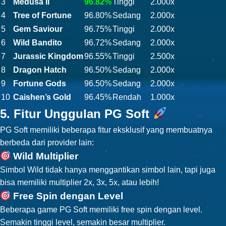
3
Medusa II
96.82%
Tinggi
2.000x
4
Tree of Fortune
96.80%
Sedang
2.000x
5
Gem Saviour
96.75%
Tinggi
2.000x
6
Wild Bandito
96.72%
Sedang
2.000x
7
Jurassic Kingdom
96.55%
Tinggi
2.500x
8
Dragon Hatch
96.50%
Sedang
2.000x
9
Fortune Gods
96.50%
Sedang
2.000x
10
Caishen’s Gold
96.45%
Rendah
1.000x
5. Fitur Unggulan PG Soft
PG Soft memiliki beberapa fitur eksklusif yang membuatnya
berbeda dari provider lain:
Wild Multiplier
Simbol Wild tidak hanya menggantikan simbol lain, tapi juga
bisa memiliki multiplier 2x, 3x, 5x, atau lebih!
Free Spin dengan Level
Beberapa game PG Soft memiliki free spin dengan level.
Semakin tinggi level, semakin besar multiplier.