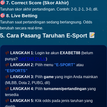
7. Correct Score (Skor Akhir)
Taruhan skor akhir pertandingan. Contoh: 2-0, 2-1, 3-0, dll.
8. Live Betting
Taruhan saat pertandingan sedang berlangsung. Odds
berubah secara real-time.
5. Cara Pasang Taruhan E-Sport
LANGKAH 1:
Login ke akun
EXABET88
(belum
punya?
DAFTAR DULU
)
LANGKAH 2:
Pilih menu
“E-SPORT”
atau
“ESPORTS”
LANGKAH 3:
Pilih
game
yang ingin Anda mainkan
(MLBB, Dota 2, PUBG, dll)
LANGKAH 4:
Pilih
turnamen/pertandingan
yang
tersedia
LANGKAH 5:
Klik odds pada jenis taruhan yang
dipilih