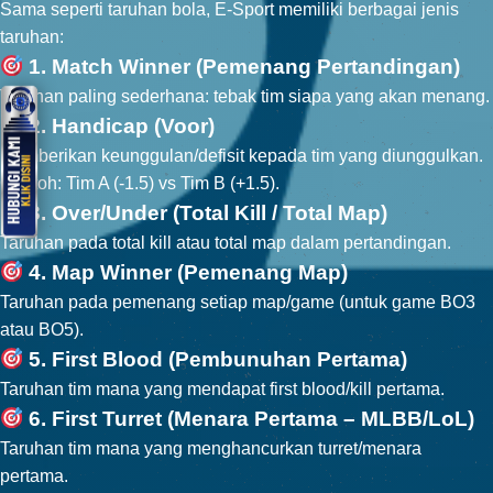
Sama seperti taruhan bola, E-Sport memiliki berbagai jenis
taruhan:
1. Match Winner (Pemenang Pertandingan)
Taruhan paling sederhana: tebak tim siapa yang akan menang.
2. Handicap (Voor)
Memberikan keunggulan/defisit kepada tim yang diunggulkan.
Contoh: Tim A (-1.5) vs Tim B (+1.5).
3. Over/Under (Total Kill / Total Map)
Taruhan pada total kill atau total map dalam pertandingan.
4. Map Winner (Pemenang Map)
Taruhan pada pemenang setiap map/game (untuk game BO3
atau BO5).
5. First Blood (Pembunuhan Pertama)
Taruhan tim mana yang mendapat first blood/kill pertama.
6. First Turret (Menara Pertama – MLBB/LoL)
Taruhan tim mana yang menghancurkan turret/menara
pertama.