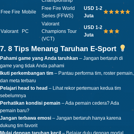
Championship
Free Fire World
USD 1-2
Free Fire
Mobile
Series (FFWS)
Juta
Valorant
USD 1-2
Valorant
PC
Champions Tour
Juta
(VCT)
7. 8 Tips Menang Taruhan E-Sport
Pahami game yang Anda taruhkan
– Jangan bertaruh di
game yang tidak Anda pahami
Ikuti perkembangan tim
– Pantau performa tim, roster pemain,
dan meta terbaru
Pelajari head to head
– Lihat rekor pertemuan kedua tim
sebelumnya
Perhatikan kondisi pemain
– Ada pemain cedera? Ada
pemain baru?
Jangan terbawa emosi
– Jangan bertaruh hanya karena
dukung tim favorit
Mulai dengan taruhan kecil
– Belajar dulu dengan modal