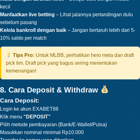
kecil
Manfaatkan live betting
– Lihat jalannya pertandingan dulu
sebelum pasang
Kelola bankroll dengan baik
– Jangan bertaruh lebih dari 5-
10% saldo per match
Tips Pro:
Untuk MLBB, perhatikan hero meta dan draft
pick tim. Draft pick yang bagus sering menentukan
kemenangan!
8. Cara Deposit & Withdraw
Cara Deposit:
Login ke akun EXABET88
Klik menu
“DEPOSIT”
Pilih metode pembayaran (Bank/E-Wallet/Pulsa)
Masukkan nominal minimal Rp10.000