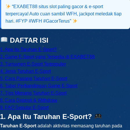
“EXABET88 situs slot paling gacor & e-sport
terpercaya! Auto cuan sambil WFH, jackpot meledak tiap
hari. #FYP #WFH #GacorTerus”
DAFTAR ISI
1. Apa Itu Taruhan E-Sport?
2. Game E-Sport yang Tersedia di EXABET88
3. Turnamen E-Sport Terpopuler
4. Jenis Taruhan E-Sport
5. Cara Pasang Taruhan E-Sport
6. Tabel Perbandingan Game E-Sport
7. Tips Menang Taruhan E-Sport
8. Cara Deposit & Withdraw
9. FAQ Seputar E-Sport
1. Apa Itu Taruhan E-Sport?
Taruhan E-Sport
adalah aktivitas memasang taruhan pada