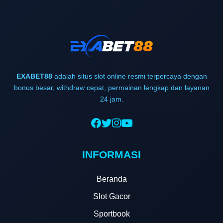
EXABET88
adalah situs slot online resmi terpercaya dengan
bonus besar, withdraw cepat, permainan lengkap dan layanan
24 jam.
INFORMASI
Beranda
Slot Gacor
Sportbook