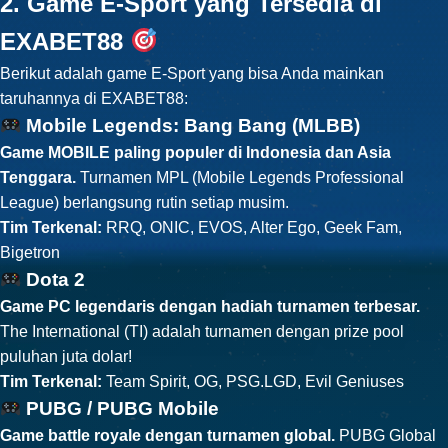
2. Game E-Sport yang Tersedia di
EXABET88
Berikut adalah game E-Sport yang bisa Anda mainkan
taruhannya di EXABET88:
Mobile Legends: Bang Bang (MLBB)
Game MOBILE paling populer di Indonesia dan Asia
Tenggara.
Turnamen MPL (Mobile Legends Professional
League) berlangsung rutin setiap musim.
Tim Terkenal:
RRQ, ONIC, EVOS, Alter Ego, Geek Fam,
Bigetron
Dota 2
Game PC legendaris dengan hadiah turnamen terbesar.
The International (TI) adalah turnamen dengan prize pool
puluhan juta dolar!
Tim Terkenal:
Team Spirit, OG, PSG.LGD, Evil Geniuses
PUBG / PUBG Mobile
Game battle royale dengan turnamen global.
PUBG Global