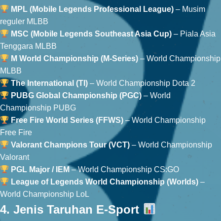
MPL (Mobile Legends Professional League)
– Musim
reguler MLBB
MSC (Mobile Legends Southeast Asia Cup)
– Piala Asia
Tenggara MLBB
M World Championship (M-Series)
– World Championship
MLBB
The International (TI)
– World Championship Dota 2
PUBG Global Championship (PGC)
– World
Championship PUBG
Free Fire World Series (FFWS)
– World Championship
Free Fire
Valorant Champions Tour (VCT)
– World Championship
Valorant
PGL Major / IEM
– World Championship CS:GO
League of Legends World Championship (Worlds)
–
World Championship LoL
4. Jenis Taruhan E-Sport