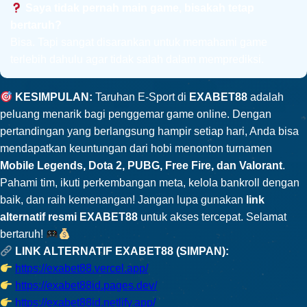
Saya tidak pernah main game, bisakah tetap
bertaruh?
Bisa. Tapi sangat disarankan untuk memahami game
terlebih dahulu agar tidak salah dalam memprediksi.
KESIMPULAN:
Taruhan E-Sport di
EXABET88
adalah
peluang menarik bagi penggemar game online. Dengan
pertandingan yang berlangsung hampir setiap hari, Anda bisa
mendapatkan keuntungan dari hobi menonton turnamen
Mobile Legends, Dota 2, PUBG, Free Fire, dan Valorant
.
Pahami tim, ikuti perkembangan meta, kelola bankroll dengan
baik, dan raih kemenangan! Jangan lupa gunakan
link
alternatif resmi EXABET88
untuk akses tercepat. Selamat
bertaruh!
LINK ALTERNATIF EXABET88 (SIMPAN):
https://exabet88.vercel.app/
https://exabet88id.pages.dev/
https://exabet88id.netlify.app/