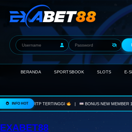
BERANDA
SPORTSBOOK
SLOTS
E-
INFO HOT
ERTINGGI
|
BONUS NEW MEMBER 100%
|
WITHDRAW
Skip
to
EXABET88
content