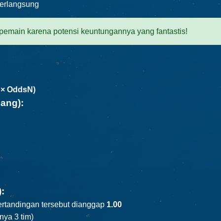
berlangsung
h pemain karena potensi keuntungannya yang fantastis!
 × OddsN)
ang):
:
pertandingan tersebut dianggap
1.00
nya 3 tim)