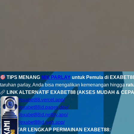
TIPS MENANG
MIX PARLAY
untuk Pemula di EXABET88
taruhan parlay, Anda bisa mengalikan kemenangan hingga
rat
LINK ALTERNATIF EXABET88 (AKSES MUDAH & CEPA
https://exabet88.vercel.app/
https://exabet88id.pages.dev/
https://exabet88id.netlify.app/
https://exabet88id.web.app/
DAFTAR LENGKAP PERMAINAN EXABET88: