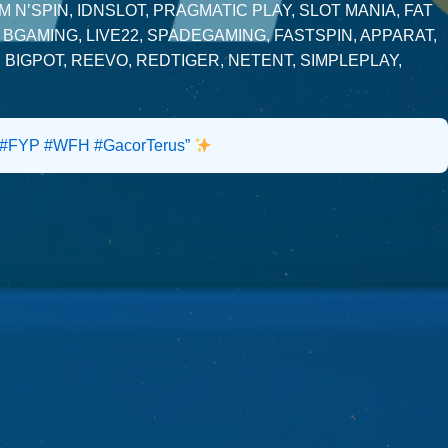
 N’SPIN, IDNSLOT, PRAGMATIC PLAY, SLOT MANIA, FAT
 BGAMING, LIVE22, SPADEGAMING, FASTSPIN, APPARAT,
, BIGPOT, REEVO, REDTIGER, NETENT, SIMPLEPLAY,
ri. #FYP #WFH #GacorTerus”