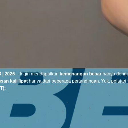
 | 2026
– Ingin mendapatkan
kemenangan besar
hanya denga
usan kali lipat
hanya dari beberapa pertandingan. Yuk, pelajari
T):