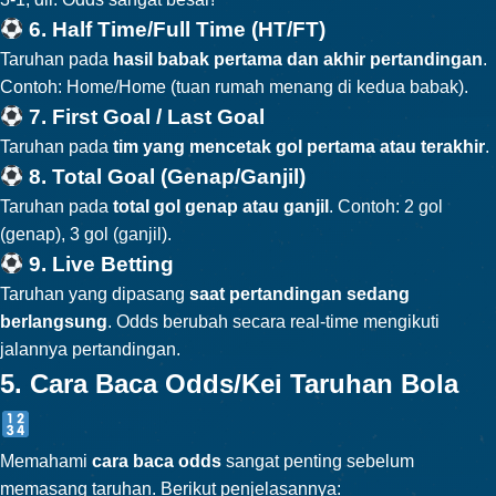
6. Half Time/Full Time (HT/FT)
Taruhan pada
hasil babak pertama dan akhir pertandingan
.
Contoh: Home/Home (tuan rumah menang di kedua babak).
7. First Goal / Last Goal
Taruhan pada
tim yang mencetak gol pertama atau terakhir
.
8. Total Goal (Genap/Ganjil)
Taruhan pada
total gol genap atau ganjil
. Contoh: 2 gol
(genap), 3 gol (ganjil).
9. Live Betting
Taruhan yang dipasang
saat pertandingan sedang
berlangsung
. Odds berubah secara real-time mengikuti
jalannya pertandingan.
5. Cara Baca Odds/Kei Taruhan Bola
Memahami
cara baca odds
sangat penting sebelum
memasang taruhan. Berikut penjelasannya: