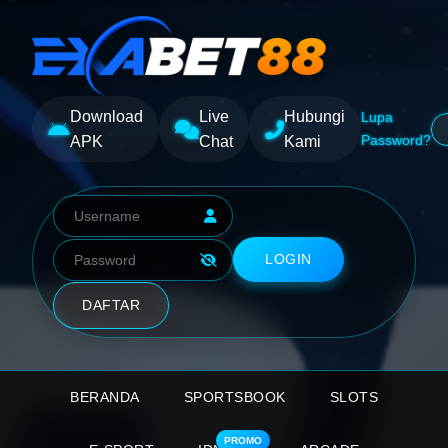
Download
Live
Hubungi
Lupa
Password?
APK
Chat
Kami
LOGIN
DAFTAR
BERANDA
SPORTSBOOK
SLOTS
PROMO