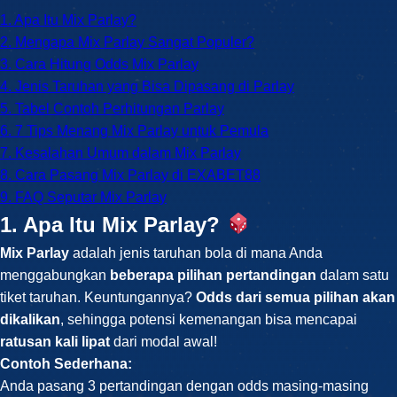
1. Apa Itu Mix Parlay?
2. Mengapa Mix Parlay Sangat Populer?
3. Cara Hitung Odds Mix Parlay
4. Jenis Taruhan yang Bisa Dipasang di Parlay
5. Tabel Contoh Perhitungan Parlay
6. 7 Tips Menang Mix Parlay untuk Pemula
7. Kesalahan Umum dalam Mix Parlay
8. Cara Pasang Mix Parlay di EXABET88
9. FAQ Seputar Mix Parlay
1. Apa Itu Mix Parlay?
Mix Parlay
adalah jenis taruhan bola di mana Anda
menggabungkan
beberapa pilihan pertandingan
dalam satu
tiket taruhan. Keuntungannya?
Odds dari semua pilihan akan
dikalikan
, sehingga potensi kemenangan bisa mencapai
ratusan kali lipat
dari modal awal!
Contoh Sederhana:
Anda pasang 3 pertandingan dengan odds masing-masing