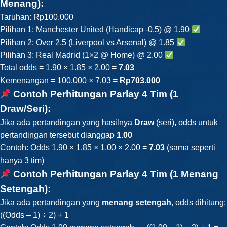
Menang):
Taruhan: Rp100.000
Pilihan 1: Manchester United (Handicap -0.5) @ 1.90
Pilihan 2: Over 2.5 (Liverpool vs Arsenal) @ 1.85
Pilihan 3: Real Madrid (1×2 @ Home) @ 2.00
Total odds = 1.90 × 1.85 × 2.00 =
7.03
Kemenangan = 100.000 × 7.03 =
Rp703.000
Contoh Perhitungan Parlay 4 Tim (1
Draw/Seri):
Jika ada pertandingan yang hasilnya
Draw
(seri), odds untuk
pertandingan tersebut dianggap
1.00
Contoh: Odds 1.90 × 1.85 × 1.00 × 2.00 =
7.03
(sama seperti
hanya 3 tim)
Contoh Perhitungan Parlay 4 Tim (1 Menang
Setengah):
Jika ada pertandingan yang
menang setengah
, odds dihitung:
((Odds – 1) ÷ 2) + 1