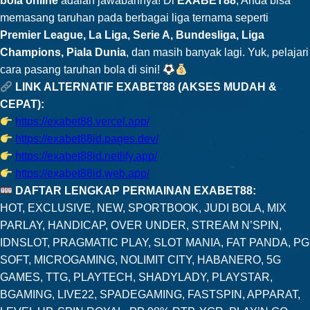
bola online
adalah jawabannya! Di
EXABET88
, Anda bisa
memasang taruhan pada berbagai liga ternama seperti
Premier League, La Liga, Serie A, Bundesliga, Liga
Champions, Piala Dunia
, dan masih banyak lagi. Yuk, pelajari
cara pasang taruhan bola di sini!
LINK ALTERNATIF EXABET88 (AKSES MUDAH &
CEPAT):
https://exabet88.vercel.app/
https://exabet88id.pages.dev/
https://exabet88id.netlify.app/
https://exabet88id.web.app/
DAFTAR LENGKAP PERMAINAN EXABET88:
HOT, EXCLUSIVE, NEW, SPORTBOOK, JUDI BOLA, MIX
PARLAY, HANDICAP, OVER UNDER, STREAM N’SPIN,
IDNSLOT, PRAGMATIC PLAY, SLOT MANIA, FAT PANDA, PG
SOFT, MICROGAMING, NOLIMIT CITY, HABANERO, 5G
GAMES, TTG, PLAYTECH, SHADYLADY, PLAYSTAR,
BGAMING, LIVE22, SPADEGAMING, FASTSPIN, APPARAT,