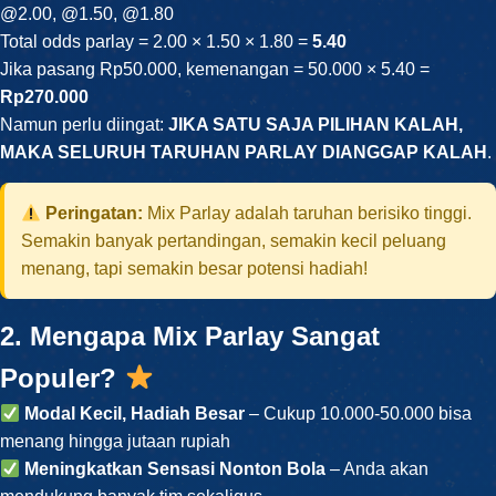
@2.00, @1.50, @1.80
Total odds parlay = 2.00 × 1.50 × 1.80 =
5.40
Jika pasang Rp50.000, kemenangan = 50.000 × 5.40 =
Rp270.000
Namun perlu diingat:
JIKA SATU SAJA PILIHAN KALAH,
MAKA SELURUH TARUHAN PARLAY DIANGGAP KALAH
.
Peringatan:
Mix Parlay adalah taruhan berisiko tinggi.
Semakin banyak pertandingan, semakin kecil peluang
menang, tapi semakin besar potensi hadiah!
2. Mengapa Mix Parlay Sangat
Populer?
Modal Kecil, Hadiah Besar
– Cukup 10.000-50.000 bisa
menang hingga jutaan rupiah
Meningkatkan Sensasi Nonton Bola
– Anda akan