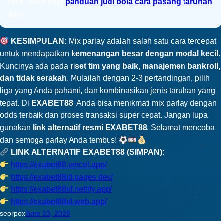
kecil. Baca juga
panduan judi bola cara pasang taruhan
dulu.
KESIMPULAN:
Mix parlay adalah salah satu cara tercepat
untuk mendapatkan
kemenangan besar dengan modal kecil
.
Kuncinya ada pada
riset tim yang baik, manajemen bankroll,
dan tidak serakah
. Mulailah dengan 2-3 pertandingan, pilih
liga yang Anda pahami, dan kombinasikan jenis taruhan yang
tepat. Di
EXABET88
, Anda bisa menikmati mix parlay dengan
odds terbaik dan proses transaksi super cepat. Jangan lupa
gunakan
link alternatif resmi EXABET88
. Selamat mencoba
dan semoga parlay Anda tembus!
LINK ALTERNATIF EXABET88 (SIMPAN):
https://exabet88.vercel.app/
https://exabet88id.pages.dev/
https://exabet88id.netlify.app/
https://exabet88id.web.app/
seorpox
June 23, 2026