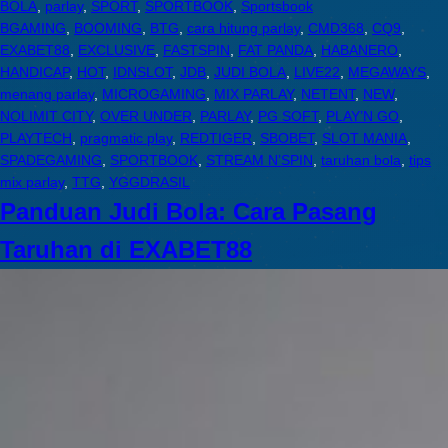
BOLA
, 
parlay
, 
SPORT
, 
SPORTBOOK
, 
Sportsbook
BGAMING
, 
BOOMING
, 
BTG
, 
cara hitung parlay
, 
CMD368
, 
CQ9
, 
EXABET88
, 
EXCLUSIVE
, 
FASTSPIN
, 
FAT PANDA
, 
HABANERO
, 
HANDICAP
, 
HOT
, 
IDNSLOT
, 
JDB
, 
JUDI BOLA
, 
LIVE22
, 
MEGAWAYS
, 
menang parlay
, 
MICROGAMING
, 
MIX PARLAY
, 
NETENT
, 
NEW
, 
NOLIMIT CITY
, 
OVER UNDER
, 
PARLAY
, 
PG SOFT
, 
PLAY’N GO
, 
PLAYTECH
, 
pragmatic play
, 
REDTIGER
, 
SBOBET
, 
SLOT MANIA
, 
SPADEGAMING
, 
SPORTBOOK
, 
STREAM N’SPIN
, 
taruhan bola
, 
tips
mix parlay
, 
TTG
, 
YGGDRASIL
Panduan Judi Bola: Cara Pasang
Taruhan di EXABET88