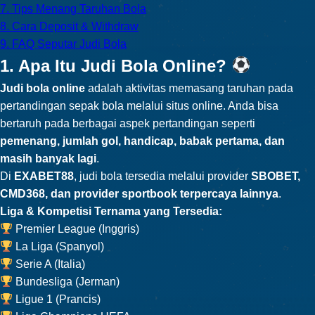
7. Tips Menang Taruhan Bola
8. Cara Deposit & Withdraw
9. FAQ Seputar Judi Bola
1. Apa Itu Judi Bola Online?
Judi bola online
adalah aktivitas memasang taruhan pada
pertandingan sepak bola melalui situs online. Anda bisa
bertaruh pada berbagai aspek pertandingan seperti
pemenang, jumlah gol, handicap, babak pertama, dan
masih banyak lagi
.
Di
EXABET88
, judi bola tersedia melalui provider
SBOBET,
CMD368, dan provider sportbook terpercaya lainnya
.
Liga & Kompetisi Ternama yang Tersedia:
Premier League (Inggris)
La Liga (Spanyol)
Serie A (Italia)
Bundesliga (Jerman)
Ligue 1 (Prancis)