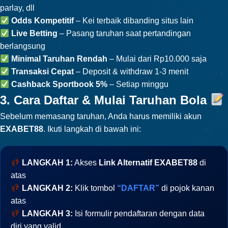
parlay, dll
Odds Kompetitif
– Kei terbaik dibanding situs lain
Live Betting
– Pasang taruhan saat pertandingan
berlangsung
Minimal Taruhan Rendah
– Mulai dari Rp10.000 saja
Transaksi Cepat
– Deposit & withdraw 1-3 menit
Cashback Sportbook 5%
– Setiap minggu
3. Cara Daftar & Mulai Taruhan Bola
Sebelum memasang taruhan, Anda harus memiliki akun
EXABET88
. Ikuti langkah di bawah ini:
LANGKAH 1:
Akses
Link Alternatif EXABET88
di
atas
LANGKAH 2:
Klik tombol
“DAFTAR”
di pojok kanan
atas
LANGKAH 3:
Isi formulir pendaftaran dengan data
diri yang valid