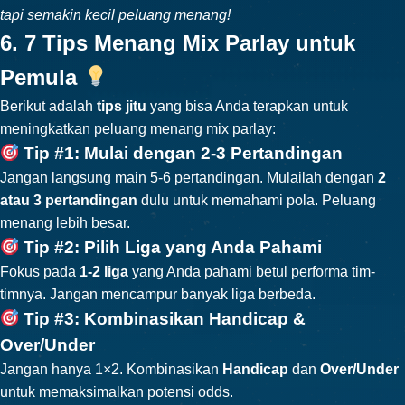
tapi semakin kecil peluang menang!
6. 7 Tips Menang Mix Parlay untuk
Pemula
Berikut adalah
tips jitu
yang bisa Anda terapkan untuk
meningkatkan peluang menang mix parlay:
Tip #1: Mulai dengan 2-3 Pertandingan
Jangan langsung main 5-6 pertandingan. Mulailah dengan
2
atau 3 pertandingan
dulu untuk memahami pola. Peluang
menang lebih besar.
Tip #2: Pilih Liga yang Anda Pahami
Fokus pada
1-2 liga
yang Anda pahami betul performa tim-
timnya. Jangan mencampur banyak liga berbeda.
Tip #3: Kombinasikan Handicap &
Over/Under
Jangan hanya 1×2. Kombinasikan
Handicap
dan
Over/Under
untuk memaksimalkan potensi odds.