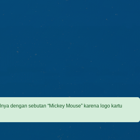
lnya dengan sebutan “Mickey Mouse” karena logo kartu