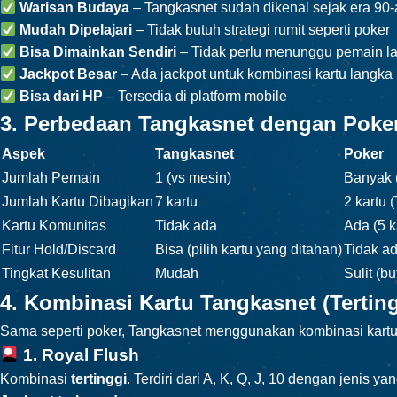
Warisan Budaya
– Tangkasnet sudah dikenal sejak era 90
Mudah Dipelajari
– Tidak butuh strategi rumit seperti poker
Bisa Dimainkan Sendiri
– Tidak perlu menunggu pemain la
Jackpot Besar
– Ada jackpot untuk kombinasi kartu langka
Bisa dari HP
– Tersedia di platform mobile
3. Perbedaan Tangkasnet dengan Poke
Aspek
Tangkasnet
Poker
Jumlah Pemain
1 (vs mesin)
Banyak (
Jumlah Kartu Dibagikan
7 kartu
2 kartu 
Kartu Komunitas
Tidak ada
Ada (5 k
Fitur Hold/Discard
Bisa (pilih kartu yang ditahan)
Tidak a
Tingkat Kesulitan
Mudah
Sulit (bu
4. Kombinasi Kartu Tangkasnet (Tertin
Sama seperti poker, Tangkasnet menggunakan kombinasi kartu be
1. Royal Flush
Kombinasi
tertinggi
. Terdiri dari A, K, Q, J, 10 dengan jenis