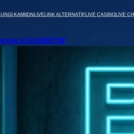
UNGI KAMI
IDNLIVE
LINK ALTERNATIF
LIVE CASINO
LIVE C
emula di EXABET88