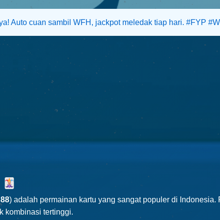
aya! Auto cuan sambil WFH, jackpot meledak tiap hari. #FYP 
?
s88
) adalah permainan kartu yang sangat populer di Indonesi
kombinasi tertinggi.