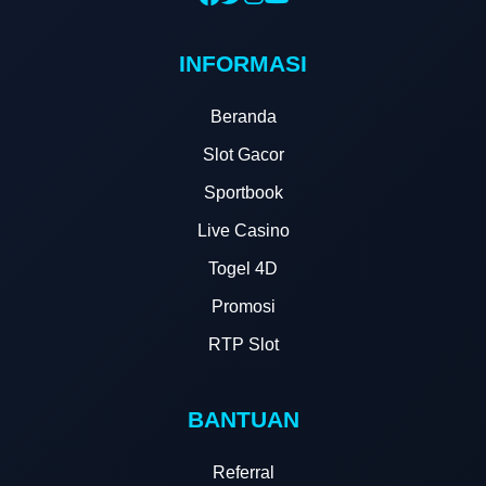
INFORMASI
Beranda
Slot Gacor
Sportbook
Live Casino
Togel 4D
Promosi
RTP Slot
BANTUAN
Referral