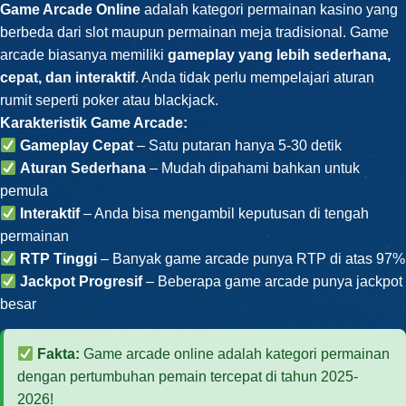
Game Arcade Online
adalah kategori permainan kasino yang
berbeda dari slot maupun permainan meja tradisional. Game
arcade biasanya memiliki
gameplay yang lebih sederhana,
cepat, dan interaktif
. Anda tidak perlu mempelajari aturan
rumit seperti poker atau blackjack.
Karakteristik Game Arcade:
Gameplay Cepat
– Satu putaran hanya 5-30 detik
Aturan Sederhana
– Mudah dipahami bahkan untuk
pemula
Interaktif
– Anda bisa mengambil keputusan di tengah
permainan
RTP Tinggi
– Banyak game arcade punya RTP di atas 97%
Jackpot Progresif
– Beberapa game arcade punya jackpot
besar
Fakta:
Game arcade online adalah kategori permainan
dengan pertumbuhan pemain tercepat di tahun 2025-
2026!