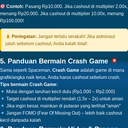
Contoh:
Pasang Rp10.000. Jika cashout di multiplier 2.00x,
menang Rp20.000. Jika cashout di multiplier 10.00x, menang
Rp100.000!
Peringatan:
Jangan terlalu serakah! Jika astronaut
jatuh sebelum cashout, Anda kalah total!
5. Panduan Bermain Crash Game
Sama seperti Spaceman,
Crash Game
adalah game di mana
grafik/angka naik terus. Anda harus cashout sebelum crash.
Tips bermain Crash Game:
Mulai dengan taruhan kecil dulu (Rp1.000 – Rp2.000)
Target cashout di multiplier rendah (1.5x – 2x) untuk aman
Jika ingin besar, mainkan di putaran yang terlihat “aman”
Jangan FOMO (Fear Of Missing Out) – lebih baik cashout
kecil daripada kalah