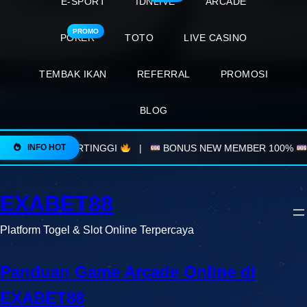
E-SPORT
IDNLIVE
ARCADE
PROMO
POKER
TOTO
LIVE CASINO
TEMBAK IKAN
REFERRAL
PROMOSI
BLOG
INFO HOT
RTINGGI
|
BONUS NEW MEMBER 100%
|
WITHDRAW 
Skip
to
EXABET88
content
Platform Togel & Slot Online Terpercaya
Panduan Game Arcade Online di
EXABET88