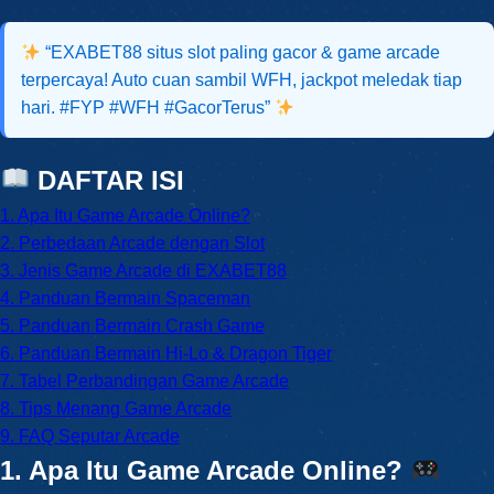
“EXABET88 situs slot paling gacor & game arcade
terpercaya! Auto cuan sambil WFH, jackpot meledak tiap
hari. #FYP #WFH #GacorTerus”
DAFTAR ISI
1. Apa Itu Game Arcade Online?
2. Perbedaan Arcade dengan Slot
3. Jenis Game Arcade di EXABET88
4. Panduan Bermain Spaceman
5. Panduan Bermain Crash Game
6. Panduan Bermain Hi-Lo & Dragon Tiger
7. Tabel Perbandingan Game Arcade
8. Tips Menang Game Arcade
9. FAQ Seputar Arcade
1. Apa Itu Game Arcade Online?