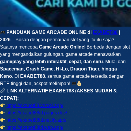
PANDUAN GAME ARCADE ONLINE di
EXABET88
|
2026
– Bosan dengan permainan slot yang itu-itu saja?
Saatnya mencoba
Game Arcade Online
! Berbeda dengan slot
yang mengandalkan gulungan, game arcade menawarkan
gameplay yang lebih interaktif, cepat, dan seru
. Mulai dari
Spaceman, Crash Game, Hi-Lo, Dragon Tiger, hingga
Keno
. Di
EXABET88
, semua game arcade tersedia dengan
RTP tinggi dan jackpot melimpah!
LINK ALTERNATIF EXABET88 (AKSES MUDAH &
CEPAT):
https://exabet88.vercel.app/
https://exabet88id.pages.dev/
https://exabet88id.netlify.app/
https://exabet88id.web.app/