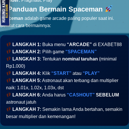
Provider:
Pragmatic Play
4. Panduan Bermain Spaceman
Spaceman
adalah game arcade paling populer saat ini.
Berikut cara bermainnya:
LANGKAH 1:
Buka menu
“ARCADE”
di EXABET88
LANGKAH 2:
Pilih game
“SPACEMAN”
LANGKAH 3:
Tentukan
nominal taruhan
(minimal
Rp1.000)
LANGKAH 4:
Klik
“START”
atau
“PLAY”
LANGKAH 5:
Astronaut akan terbang dan multiplier
naik: 1.01x, 1.02x, 1.03x, dst
LANGKAH 6:
Anda harus
“CASHOUT”
SEBELUM
astronaut jatuh
LANGKAH 7:
Semakin lama Anda bertahan, semakin
besar multiplier dan kemenangan!