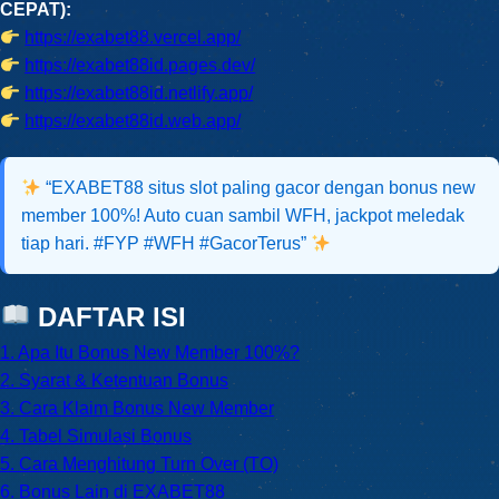
CEPAT):
https://exabet88.vercel.app/
https://exabet88id.pages.dev/
https://exabet88id.netlify.app/
https://exabet88id.web.app/
“EXABET88 situs slot paling gacor dengan bonus new
member 100%! Auto cuan sambil WFH, jackpot meledak
tiap hari. #FYP #WFH #GacorTerus”
DAFTAR ISI
1. Apa Itu Bonus New Member 100%?
2. Syarat & Ketentuan Bonus
3. Cara Klaim Bonus New Member
4. Tabel Simulasi Bonus
5. Cara Menghitung Turn Over (TO)
6. Bonus Lain di EXABET88