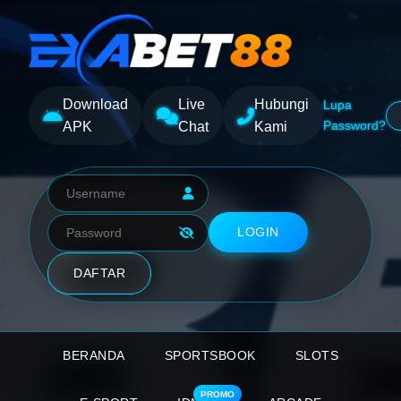
Download
Live
Hubungi
Lupa
Password?
APK
Chat
Kami
LOGIN
DAFTAR
BERANDA
SPORTSBOOK
SLOTS
PROMO