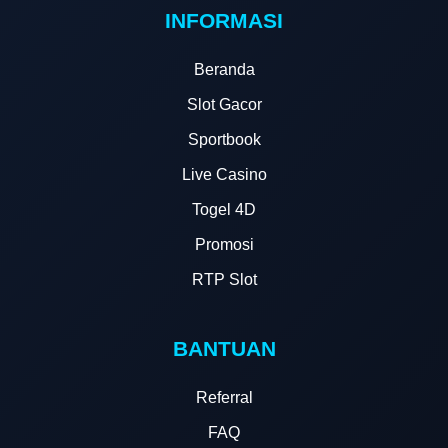
INFORMASI
Beranda
Slot Gacor
Sportbook
Live Casino
Togel 4D
Promosi
RTP Slot
BANTUAN
Referral
FAQ