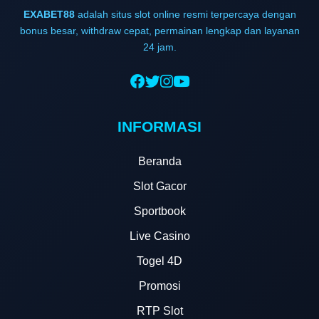
EXABET88
adalah situs slot online resmi terpercaya dengan
bonus besar, withdraw cepat, permainan lengkap dan layanan
24 jam.
INFORMASI
Beranda
Slot Gacor
Sportbook
Live Casino
Togel 4D
Promosi
RTP Slot