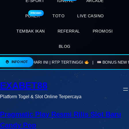
E-SPORT
IDNLIVE
ARCADE
PROMO
POKER
TOTO
LIVE CASINO
TEMBAK IKAN
REFERRAL
PROMOSI
BLOG
INFO HOT
 GACOR HARI INI | RTP TERTINGGI
|
BONUS NEW MEMBER
Skip
to
EXABET88
content
Platform Togel & Slot Online Terpercaya
Pragmatic Play Resmi Rilis Slot Baru
Candy Pop