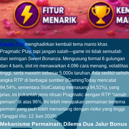
Candy
Pop
menghadirkan kembali tema manis khas
Pragmatic Play, tapi jangan salah—game ini tidak semudah
dan seringan
Sweet Bonanza
. Mengusung format 6 gulungan
dan 4 baris, slot ini menawarkan 4.096 cara menang, volatilitas
tinggi, serta
maxwin
sebesar 5.000x taruhan. Ada sedikit selisih
angka RTP di berbagai sumber (iGamingToday mencatat
94,54%, sementara SlotCatalog memasang 94,51%), yang
jelas, ini bukanlah jenis rilisan Pragmatic dengan RTP “ramah
pemain” di atas 96%. Ini lebih merupakan permainan bertema
permen yang jauh lebih menantang dengan risiko yang tinggi.
(Tanggal rilis: 12 Juni 2026).
Mekanisme Permainan: Dilema Dua Jalur Bonus