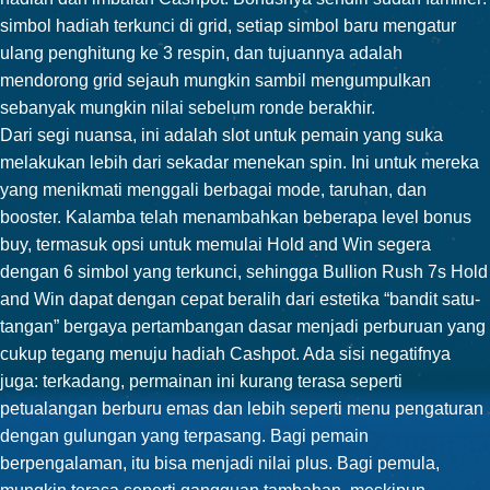
simbol hadiah terkunci di grid, setiap simbol baru mengatur
ulang penghitung ke 3 respin, dan tujuannya adalah
mendorong grid sejauh mungkin sambil mengumpulkan
sebanyak mungkin nilai sebelum ronde berakhir.
Dari segi nuansa, ini adalah slot untuk pemain yang suka
melakukan lebih dari sekadar menekan spin. Ini untuk mereka
yang menikmati menggali berbagai mode, taruhan, dan
booster. Kalamba telah menambahkan beberapa level bonus
buy, termasuk opsi untuk memulai Hold and Win segera
dengan 6 simbol yang terkunci, sehingga Bullion Rush 7s Hold
and Win dapat dengan cepat beralih dari estetika “bandit satu-
tangan” bergaya pertambangan dasar menjadi perburuan yang
cukup tegang menuju hadiah Cashpot. Ada sisi negatifnya
juga: terkadang, permainan ini kurang terasa seperti
petualangan berburu emas dan lebih seperti menu pengaturan
dengan gulungan yang terpasang. Bagi pemain
berpengalaman, itu bisa menjadi nilai plus. Bagi pemula,