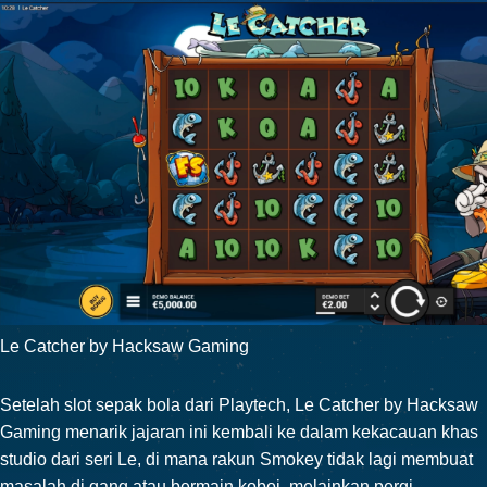
Le Catcher by Hacksaw Gaming
Setelah slot sepak bola dari Playtech, Le Catcher by Hacksaw
Gaming menarik jajaran ini kembali ke dalam kekacauan khas
studio dari seri Le, di mana rakun Smokey tidak lagi membuat
masalah di gang atau bermain koboi, melainkan pergi