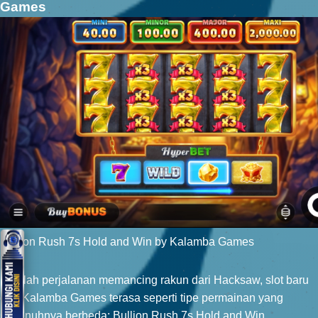
Games
Bullion Rush 7s Hold and Win by Kalamba Games
Setelah perjalanan memancing rakun dari Hacksaw, slot baru
dari Kalamba Games terasa seperti tipe permainan yang
sepenuhnya berbeda: Bullion Rush 7s Hold and Win