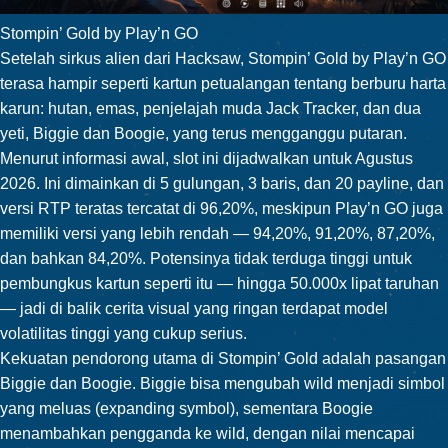
Stompin’ Gold by Play’n GO
Setelah sirkus alien dari Hacksaw, Stompin’ Gold by Play’n GO
terasa hampir seperti kartun petualangan tentang berburu harta
karun: hutan, emas, penjelajah muda Jack Tracker, dan dua
yeti, Biggie dan Boogie, yang terus mengganggu putaran.
Menurut informasi awal, slot ini dijadwalkan untuk Agustus
2026. Ini dimainkan di 5 gulungan, 3 baris, dan 20 payline, dan
versi RTP teratas tercatat di 96,20%, meskipun Play’n GO juga
memiliki versi yang lebih rendah — 94,20%, 91,20%, 87,20%,
dan bahkan 84,20%. Potensinya tidak terduga tinggi untuk
pembungkus kartun seperti itu — hingga 50.000x lipat taruhan
— jadi di balik cerita visual yang ringan terdapat model
volatilitas tinggi yang cukup serius.
Kekuatan pendorong utama di Stompin’ Gold adalah pasangan
Biggie dan Boogie. Biggie bisa mengubah wild menjadi simbol
yang meluas (expanding symbol), sementara Boogie
menambahkan pengganda ke wild, dengan nilai mencapai