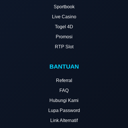
Sportbook
Live Casino
Togel 4D
Promosi
RTP Slot
BANTUAN
Referral
FAQ
Hubungi Kami
Lupa Password
Link Alternatif