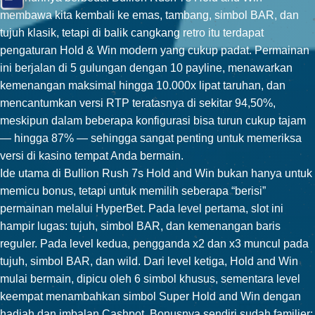
membawa kita kembali ke emas, tambang, simbol BAR, dan
tujuh klasik, tetapi di balik cangkang retro itu terdapat
pengaturan Hold & Win modern yang cukup padat. Permainan
ini berjalan di 5 gulungan dengan 10 payline, menawarkan
kemenangan maksimal hingga 10.000x lipat taruhan, dan
mencantumkan versi RTP teratasnya di sekitar 94,50%,
meskipun dalam beberapa konfigurasi bisa turun cukup tajam
— hingga 87% — sehingga sangat penting untuk memeriksa
versi di kasino tempat Anda bermain.
Ide utama di Bullion Rush 7s Hold and Win bukan hanya untuk
memicu bonus, tetapi untuk memilih seberapa “berisi”
permainan melalui HyperBet. Pada level pertama, slot ini
hampir lugas: tujuh, simbol BAR, dan kemenangan baris
reguler. Pada level kedua, pengganda x2 dan x3 muncul pada
tujuh, simbol BAR, dan wild. Dari level ketiga, Hold and Win
mulai bermain, dipicu oleh 6 simbol khusus, sementara level
keempat menambahkan simbol Super Hold and Win dengan
hadiah dan imbalan Cashpot. Bonusnya sendiri sudah familier: