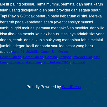
Mesir paling orisinal. Tema mummi, permata, dan harta karun
telah usang dikerjakan oleh para provider dari segala sudut.
Tapi Play’n GO tidak bertaruh pada kebaruan di sini. Mereka
bertaruh pada kepadatan acara (event density): mummi
tumbuh, grid meluas, permata mengaktifkan modifier, dan wild
bisa tiba-tiba membuka pick bonus. Hasilnya adalah slot yang
ringan, cerah, dan cukup sibuk yang menghibur lebih melalui
jumlah adegan kecil daripada satu ide besar yang baru.
seorpox
June 21, 2026
Slot Gacor
, 
Slot Online
Casino Online
, 
Game Online
, 
Gaming
, 
Jackpot
, 
Provider Slot
, 
Slot
Baru
, 
slot gacor
, 
slot online
, 
Slot Terbaru 2026
, 
Slot Viral
Proudly Powered by
WordPress