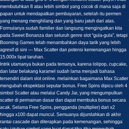
membutuhkan 8 atau lebih simbol yang cocok di mana saja di
papan untuk mendapatkan pembayaran, setelah itu permen
yang menang menghilang dan yang baru jatuh dari atas.
Formulanya sudah familier dan langsung mengingatkan kita
pada Sweet Bonanza dan seluruh genre slot “gula-gula”, tetapi
Booming Games telah menambahkan daya tarik yang lebih
agresif di sini — Max Scatter dan potensi kemenangan hingga
15.000x lipat taruhan.
Intrik utamanya bukan pada temanya, karena lolipop, cupcake,
dan latar belakang karamel sudah lama menjadi bahasa
tersendiri dalam slot online. melainkan bagaimana Max Scatter
mengubah ekspektasi seputar bonus. Free Spins dipicu oleh 4
simbol Scatter atau melalui Candy Jar, yang mengumpulkan
scatter di permainan dasar dan dapat membuka bonus secara
acak. Selama Free Spins, pengganda (multiplier) dari x2
hingga x100 dapat muncul. Semuanya dijumlahkan di akhir
rantai cascade dan diterapkan pada kemenangan, sehingga
satu jatuhan simbol yang kuat dapat tiba-tiba mengubah