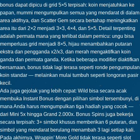
bonus dapat dipicu di grid 5×5 terpisah: koin menjatuhkan ke
papan, mummi mengumpulkan semua yang mendarat di dalam
area aktifnya, dan Scatter Gem secara bertahap meningkatkan
area itu dari 2×2 menjadi 3×3, 4×4, dan 5×5. Detail terpenting
adalah permata mana yang terlibat dalam pemicu: ungu bisa
memperluas grid menjadi 8×5, hijau menambahkan putaran
ekstra dan pengganda x2/x3, dan merah mengaktifkan koin
ganda dan permata ganda. Ketika beberapa modifier diaktifkan
bersamaan, bonus tidak lagi terasa seperti ronde pengumpulan
koin standar — melainkan mulai tumbuh seperti longoran pasir
kecil.
Ada juga gejolak yang lebih cepat: Wild bisa secara acak
membuka Instant Bonus dengan pilihan simbol tersembunyi, di
mana Anda harus mengumpulkan tiga hadiah yang cocok —
dari Mini 5x hingga Grand 2.000x. Bonus Spins juga bekerja
secara terpisah: 3+ simbol khusus memberikan 6 putaran, dan
simbol yang mendarat berulang menambah 3 lagi setiap kali.
Pada akhirnya, Wrappin’ More Gold tidak terasa seperti slot